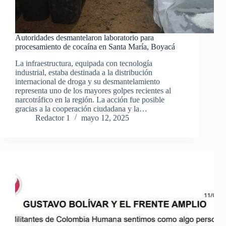
Autoridades desmantelaron laboratorio para
procesamiento de cocaína en Santa María, Boyacá
La infraestructura, equipada con tecnología
industrial, estaba destinada a la distribución
internacional de droga y su desmantelamiento
representa uno de los mayores golpes recientes al
narcotráfico en la región. La acción fue posible
gracias a la cooperación ciudadana y la…
Redactor 1
mayo 12, 2025