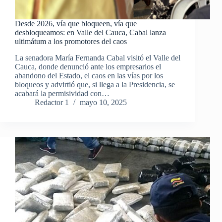
Desde 2026, vía que bloqueen, vía que
desbloqueamos: en Valle del Cauca, Cabal lanza
ultimátum a los promotores del caos
La senadora María Fernanda Cabal visitó el Valle del
Cauca, donde denunció ante los empresarios el
abandono del Estado, el caos en las vías por los
bloqueos y advirtió que, si llega a la Presidencia, se
acabará la permisividad con…
Redactor 1
mayo 10, 2025