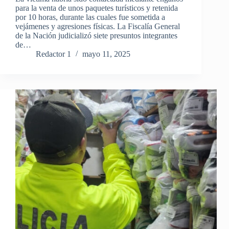
para la venta de unos paquetes turísticos y retenida
por 10 horas, durante las cuales fue sometida a
vejámenes y agresiones físicas. La Fiscalía General
de la Nación judicializó siete presuntos integrantes
de…
Redactor 1
mayo 11, 2025