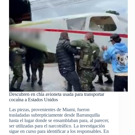
Descubren en chía avioneta usada para transportar
cocaína a Estados Unidos
Las piezas, provenientes de Miami, fueron
trasladadas subrepticiamente desde Barranquilla
hasta el lugar donde se ensamblaban para, al parecer,
ser utilizadas para el narcotráfico. La investigación
sigue en curso para identificar a los responsables. En