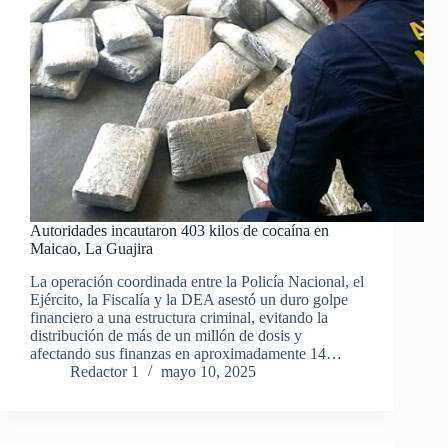
Autoridades incautaron 403 kilos de cocaína en
Maicao, La Guajira
La operación coordinada entre la Policía Nacional, el
Ejército, la Fiscalía y la DEA asestó un duro golpe
financiero a una estructura criminal, evitando la
distribución de más de un millón de dosis y
afectando sus finanzas en aproximadamente 14…
Redactor 1
mayo 10, 2025