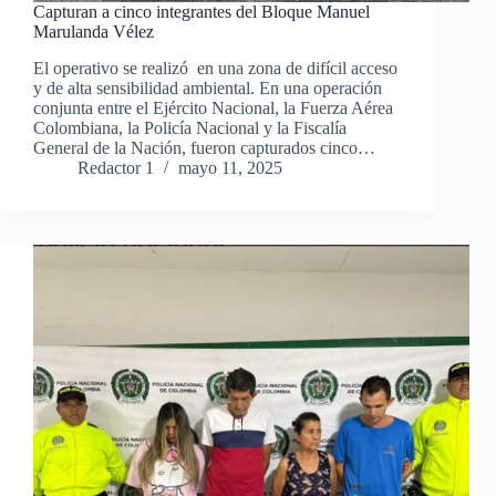
Capturan a cinco integrantes del Bloque Manuel
Marulanda Vélez
El operativo se realizó en una zona de difícil acceso
y de alta sensibilidad ambiental. En una operación
conjunta entre el Ejército Nacional, la Fuerza Aérea
Colombiana, la Policía Nacional y la Fiscalía
General de la Nación, fueron capturados cinco…
Redactor 1
mayo 11, 2025