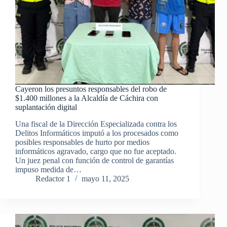
Cayeron los presuntos responsables del robo de
$1.400 millones a la Alcaldía de Cáchira con
suplantación digital
Una fiscal de la Dirección Especializada contra los
Delitos Informáticos imputó a los procesados como
posibles responsables de hurto por medios
informáticos agravado, cargo que no fue aceptado.
Un juez penal con función de control de garantías
impuso medida de…
Redactor 1
mayo 11, 2025