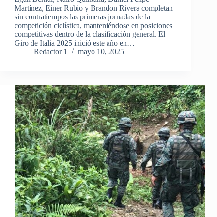
Martínez, Einer Rubio y Brandon Rivera completan
sin contratiempos las primeras jornadas de la
competición ciclística, manteniéndose en posiciones
competitivas dentro de la clasificación general. El
Giro de Italia 2025 inició este año en…
Redactor 1
mayo 10, 2025