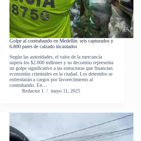
Golpe al contrabando en Medellín: seis capturados y
6.800 pares de calzado incautados
Según las autoridades, el valor de la mercancía
supera los $2.000 millones y su decomiso representa
un golpe significativo a las estructuras que financian
economías criminales en la ciudad. Los detenidos se
enfrentarán a cargos por favorecimiento al
contrabando. En…
Redactor 1
mayo 11, 2025