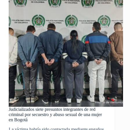
Judicializados siete presuntos integrantes de red
criminal por secuestro y abuso sexual de una mujer
en Bogotá
La víctima habría sido contactada mediante engaños