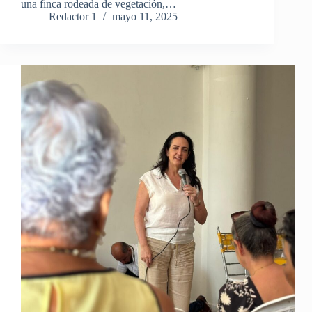
una finca rodeada de vegetación,…
Redactor 1
mayo 11, 2025