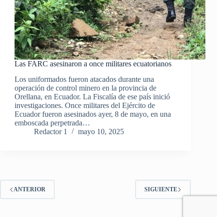
Las FARC asesinaron a once militares ecuatorianos
Los uniformados fueron atacados durante una
operación de control minero en la provincia de
Orellana, en Ecuador. La Fiscalía de ese país inició
investigaciones. Once militares del Ejército de
Ecuador fueron asesinados ayer, 8 de mayo, en una
emboscada perpetrada…
Redactor 1
mayo 10, 2025
ANTERIOR
SIGUIENTE