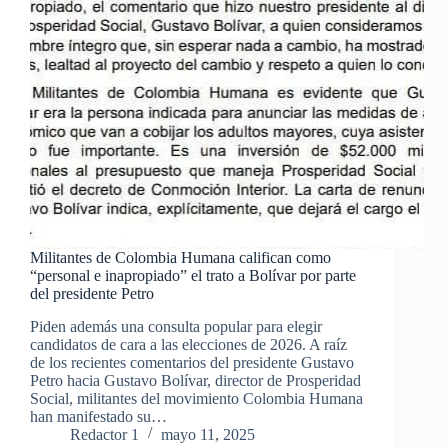
Militantes de Colombia Humana califican como
“personal e inapropiado” el trato a Bolívar por parte
del presidente Petro
Piden además una consulta popular para elegir
candidatos de cara a las elecciones de 2026. A raíz
de los recientes comentarios del presidente Gustavo
Petro hacia Gustavo Bolívar, director de Prosperidad
Social, militantes del movimiento Colombia Humana
han manifestado su…
Redactor 1
mayo 11, 2025