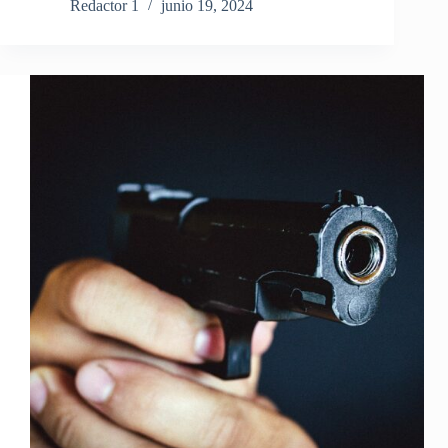
Redactor 1
junio 19, 2024