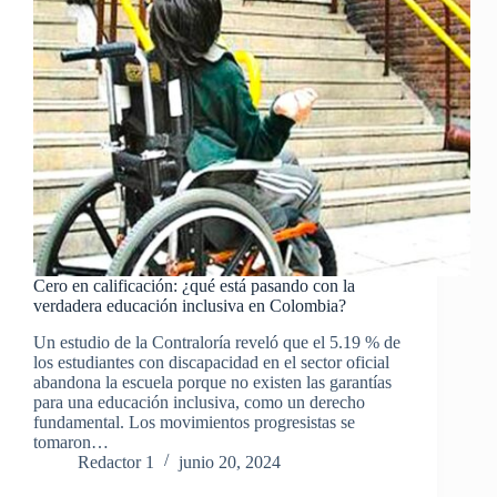
Cero en calificación: ¿qué está pasando con la
verdadera educación inclusiva en Colombia?
Un estudio de la Contraloría reveló que el 5.19 % de
los estudiantes con discapacidad en el sector oficial
abandona la escuela porque no existen las garantías
para una educación inclusiva, como un derecho
fundamental. Los movimientos progresistas se
tomaron…
Redactor 1
junio 20, 2024