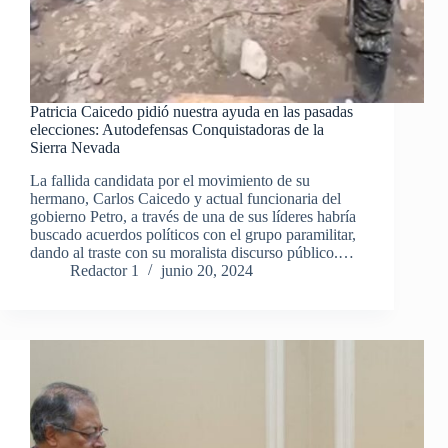
Patricia Caicedo pidió nuestra ayuda en las pasadas
elecciones: Autodefensas Conquistadoras de la
Sierra Nevada
La fallida candidata por el movimiento de su
hermano, Carlos Caicedo y actual funcionaria del
gobierno Petro, a través de una de sus líderes habría
buscado acuerdos políticos con el grupo paramilitar,
dando al traste con su moralista discurso público.…
Redactor 1
junio 20, 2024