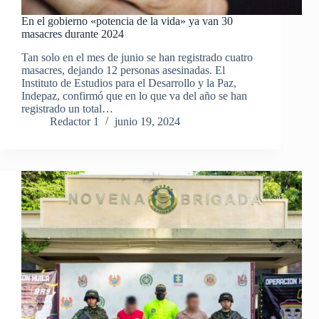
En el gobierno «potencia de la vida» ya van 30
masacres durante 2024
Tan solo en el mes de junio se han registrado cuatro
masacres, dejando 12 personas asesinadas. El
Instituto de Estudios para el Desarrollo y la Paz,
Indepaz, confirmó que en lo que va del año se han
registrado un total…
Redactor 1
junio 19, 2024