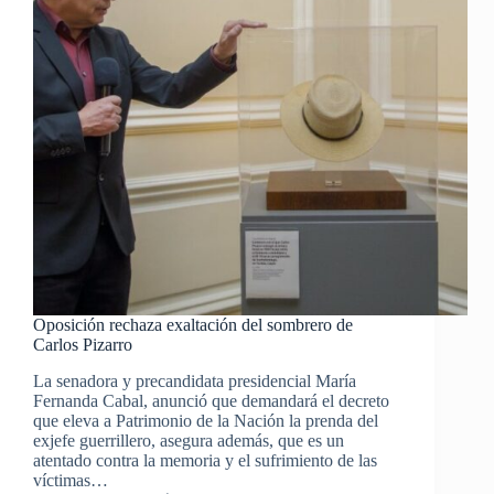
Oposición rechaza exaltación del sombrero de
Carlos Pizarro
La senadora y precandidata presidencial María
Fernanda Cabal, anunció que demandará el decreto
que eleva a Patrimonio de la Nación la prenda del
exjefe guerrillero, asegura además, que es un
atentado contra la memoria y el sufrimiento de las
víctimas…