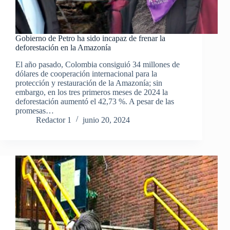
Gobierno de Petro ha sido incapaz de frenar la
deforestación en la Amazonía
El año pasado, Colombia consiguió 34 millones de
dólares de cooperación internacional para la
protección y restauración de la Amazonía; sin
embargo, en los tres primeros meses de 2024 la
deforestación aumentó el 42,73 %. A pesar de las
promesas…
Redactor 1
junio 20, 2024