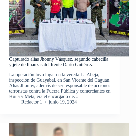
Capturado alias Jhonny Vásquez, segundo cabecilla
y jefe de finanzas del frente Darío Gutiérrez
La operación tuvo lugar en la vereda La Abeja,
inspección de Guayabal, en San Vicente del Caguán.
Alias Jhonny, además de ser responsable de acciones
terroristas contra la Fuerza Pública y comerciantes en
Huila y Meta, era el encargado de…
Redactor 1
junio 19, 2024