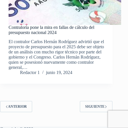
Contraloría pone la mira en fallas de cálculo del
presupuesto nacional 2024
El contralor Carlos Hernán Rodríguez advirtió que el
proyecto de presupuesto para el 2025 debe ser objeto
de un análisis con mucho rigor técnico por parte del
gobierno y el Congreso. Carlos Hernán Rodríguez,
quien se posesionó nuevamente como contralor
general,…
Redactor 1
junio 19, 2024
ANTERIOR
SIGUIENTE