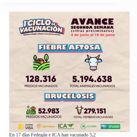
En 17 días Fedegán e ICA han vacunado 5,2