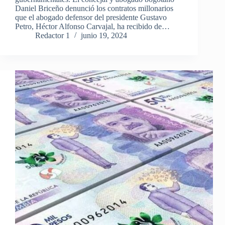
Daniel Briceño denunció los contratos millonarios
que el abogado defensor del presidente Gustavo
Petro, Héctor Alfonso Carvajal, ha recibido de…
Redactor 1
junio 19, 2024