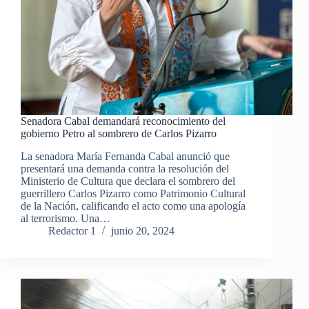
Senadora Cabal demandará reconocimiento del
gobierno Petro al sombrero de Carlos Pizarro
La senadora María Fernanda Cabal anunció que
presentará una demanda contra la resolución del
Ministerio de Cultura que declara el sombrero del
guerrillero Carlos Pizarro como Patrimonio Cultural
de la Nación, calificando el acto como una apología
al terrorismo. Una…
Redactor 1
junio 20, 2024