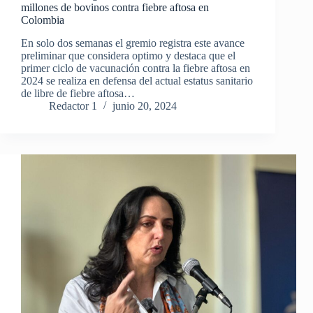
millones de bovinos contra fiebre aftosa en
Colombia
En solo dos semanas el gremio registra este avance
preliminar que considera optimo y destaca que el
primer ciclo de vacunación contra la fiebre aftosa en
2024 se realiza en defensa del actual estatus sanitario
de libre de fiebre aftosa…
Redactor 1
junio 20, 2024