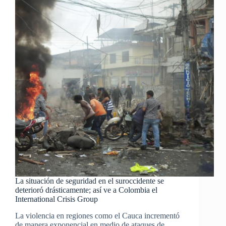
La situación de seguridad en el suroccidente se
deterioró drásticamente; así ve a Colombia el
International Crisis Group
La violencia en regiones como el Cauca incrementó
de manera exponencial en medio de ataques de