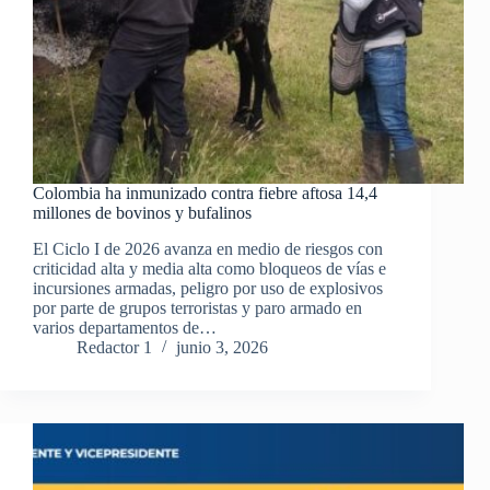
Colombia ha inmunizado contra fiebre aftosa 14,4
millones de bovinos y bufalinos
El Ciclo I de 2026 avanza en medio de riesgos con
criticidad alta y media alta como bloqueos de vías e
incursiones armadas, peligro por uso de explosivos
por parte de grupos terroristas y paro armado en
varios departamentos de…
Redactor 1
junio 3, 2026