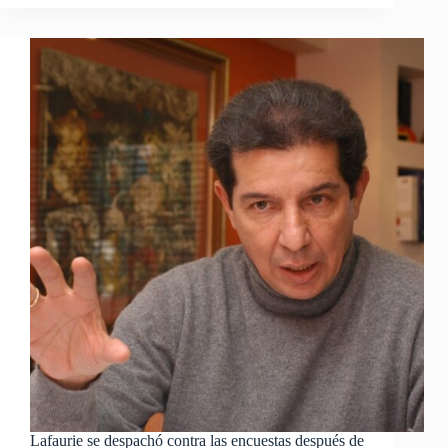
Lafaurie se despachó contra las encuestas después de