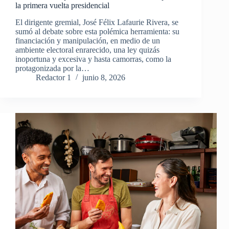
la primera vuelta presidencial
El dirigente gremial, José Félix Lafaurie Rivera, se
sumó al debate sobre esta polémica herramienta: su
financiación y manipulación, en medio de un
ambiente electoral enrarecido, una ley quizás
inoportuna y excesiva y hasta camorras, como la
protagonizada por la…
Redactor 1
junio 8, 2026