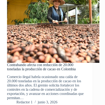
Contrabando afecta con reducción de 20.000
toneladas la producción de cacao en Colombia
Comercio ilegal habría ocasionado una caída de
20.000 toneladas en la producción de cacao en los
últimos dos años. El gremio solicita fortalecer los
controles en la cadena de comercialización y de
exportación, y avanzar en acciones coordinadas que
permitan…
Redactor 1
junio 3, 2026