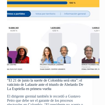
“El 21 de junio la suerte de Colombia será otra”: el
vaticinio de Lafaurie ante el triunfo de Abelardo De
La Espriella en primera vuelta
El dirigente gremial también le recordó a Gustavo
Petro que debe ser el garante de los procesos
electorales en Colombia. “El presidente no acepta o