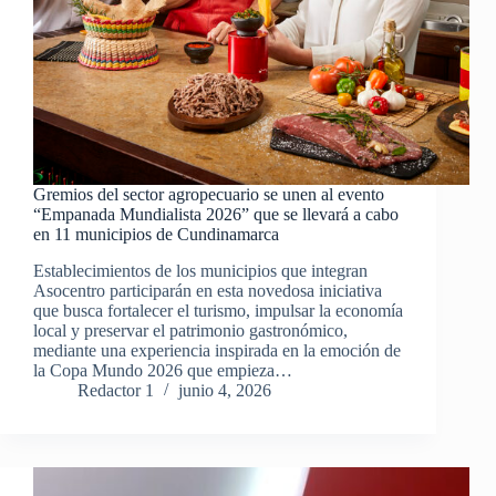
Gremios del sector agropecuario se unen al evento
“Empanada Mundialista 2026” que se llevará a cabo
en 11 municipios de Cundinamarca
Establecimientos de los municipios que integran
Asocentro participarán en esta novedosa iniciativa
que busca fortalecer el turismo, impulsar la economía
local y preservar el patrimonio gastronómico,
mediante una experiencia inspirada en la emoción de
la Copa Mundo 2026 que empieza…
Redactor 1
junio 4, 2026