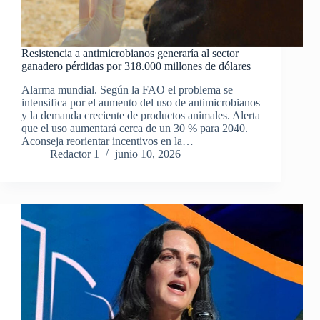
Resistencia a antimicrobianos generaría al sector
ganadero pérdidas por 318.000 millones de dólares
Alarma mundial. Según la FAO el problema se
intensifica por el aumento del uso de antimicrobianos
y la demanda creciente de productos animales. Alerta
que el uso aumentará cerca de un 30 % para 2040.
Aconseja reorientar incentivos en la…
Redactor 1
junio 10, 2026