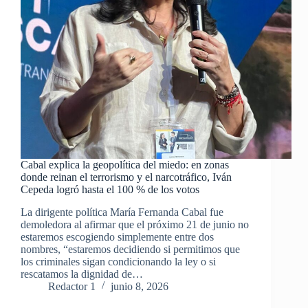
Cabal explica la geopolítica del miedo: en zonas
donde reinan el terrorismo y el narcotráfico, Iván
Cepeda logró hasta el 100 % de los votos
La dirigente política María Fernanda Cabal fue
demoledora al afirmar que el próximo 21 de junio no
estaremos escogiendo simplemente entre dos
nombres, “estaremos decidiendo si permitimos que
los criminales sigan condicionando la ley o si
rescatamos la dignidad de…
Redactor 1
junio 8, 2026