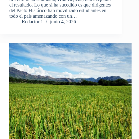
el resultado. Lo que sí ha sucedido es que dirigentes
del Pacto Histórico han movilizado estudiantes en
todo el país amenazando con un…
Redactor 1
junio 4, 2026