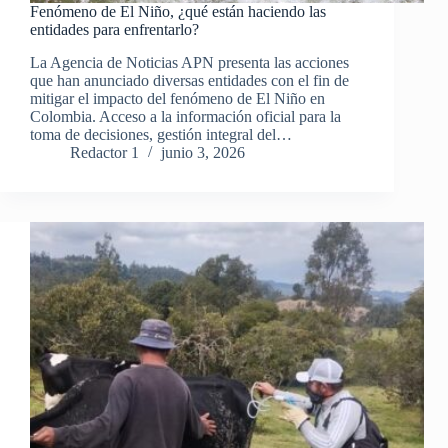
Fenómeno de El Niño, ¿qué están haciendo las
entidades para enfrentarlo?
La Agencia de Noticias APN presenta las acciones
que han anunciado diversas entidades con el fin de
mitigar el impacto del fenómeno de El Niño en
Colombia. Acceso a la información oficial para la
toma de decisiones, gestión integral del…
Redactor 1
junio 3, 2026