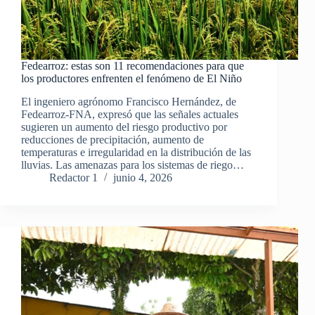
Fedearroz: estas son 11 recomendaciones para que
los productores enfrenten el fenómeno de El Niño
El ingeniero agrónomo Francisco Hernández, de
Fedearroz-FNA, expresó que las señales actuales
sugieren un aumento del riesgo productivo por
reducciones de precipitación, aumento de
temperaturas e irregularidad en la distribución de las
lluvias. Las amenazas para los sistemas de riego…
Redactor 1
junio 4, 2026