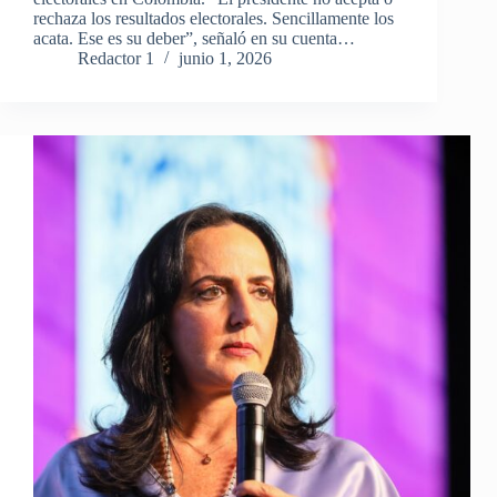
rechaza los resultados electorales. Sencillamente los
acata. Ese es su deber”, señaló en su cuenta…
Redactor 1
junio 1, 2026