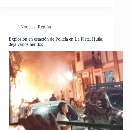
Noticias
,
Región
Explosión en estación de Policía en La Plata, Huila,
deja varios heridos