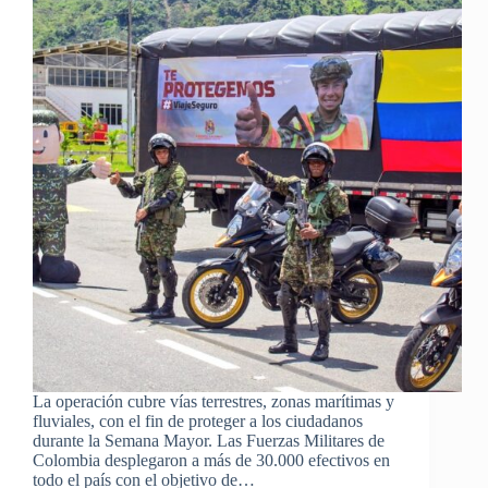
La operación cubre vías terrestres, zonas marítimas y
fluviales, con el fin de proteger a los ciudadanos
durante la Semana Mayor. Las Fuerzas Militares de
Colombia desplegaron a más de 30.000 efectivos en
todo el país con el objetivo de…