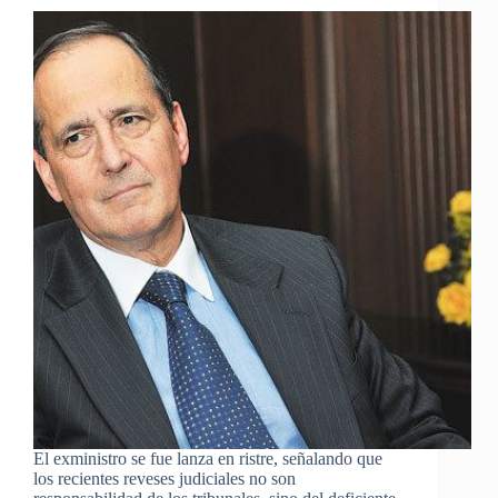
El exministro se fue lanza en ristre, señalando que
los recientes reveses judiciales no son