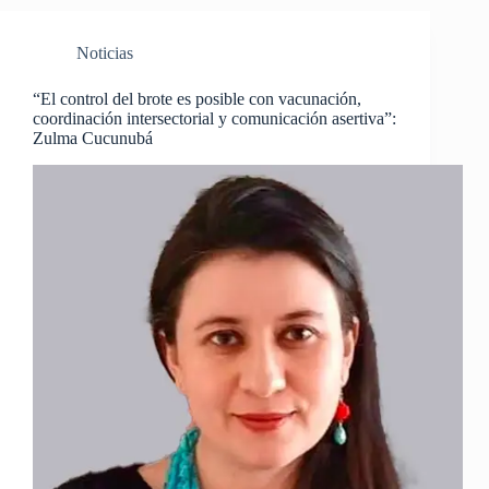
Noticias
“El control del brote es posible con vacunación,
coordinación intersectorial y comunicación asertiva”:
Zulma Cucunubá