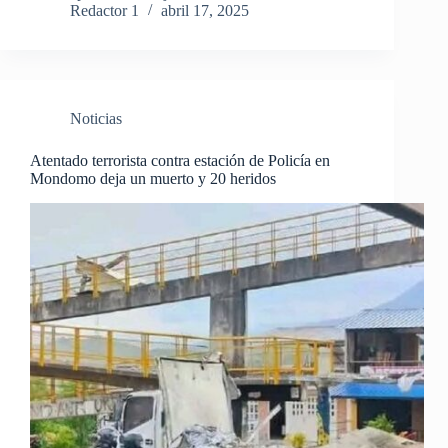
Redactor 1
abril 17, 2025
Noticias
Atentado terrorista contra estación de Policía en
Mondomo deja un muerto y 20 heridos