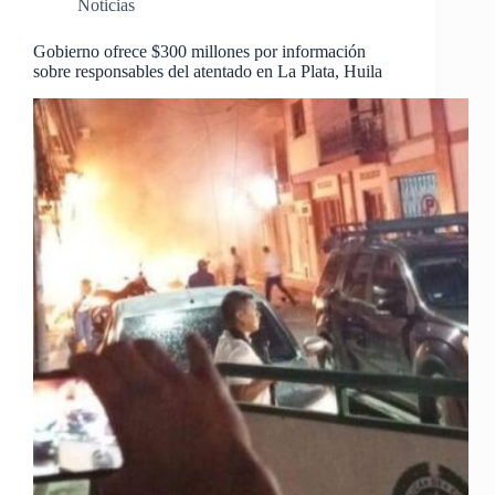
Noticias
Gobierno ofrece $300 millones por información
sobre responsables del atentado en La Plata, Huila