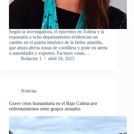
Según la investigadora, el epicentro en Tolima y la
expansión a ocho departamentos evidencian un
cambio en el patrón histórico de la fiebre amarilla,
que ahora afecta zonas de cordillera y pone en alerta
a autoridades y expertos. Factores como…
Redactor 1
abril 18, 2025
Noticias
Grave crisis humanitaria en el Bajo Calima por
enfrentamientos entre grupos armados