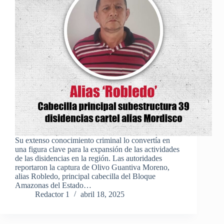
Su extenso conocimiento criminal lo convertía en
una figura clave para la expansión de las actividades
de las disidencias en la región. Las autoridades
reportaron la captura de Olivo Guantiva Moreno,
alias Robledo, principal cabecilla del Bloque
Amazonas del Estado…
Redactor 1
abril 18, 2025