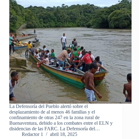
La Defensoría del Pueblo alertó sobre el
desplazamiento de al menos 46 familias y el
confinamiento de otras 247 en la zona rural de
Buenaventura, debido a los combates entre el ELN y
disidencias de las FARC. La Defensoría del…
Redactor 1
abril 18, 2025