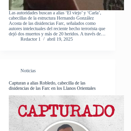
Las autoridades buscan a alias ‘El viejo’ y ‘Carla’,
cabecillas de la estructura Hernando González
Acosta de las disidencias Farc, señalados como
autores intelectuales del reciente hecho terrorista que
dejó dos muertos y más de 20 heridos. A través de…
Redactor 1
abril 19, 2025
Noticias
Capturan a alias Robledo, cabecilla de las
disidencias de las Farc en los Llanos Orientales