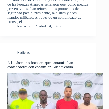
de las Fuerzas Armadas señalaron que, como medida
preventiva, se han reforzado los protocolos de
seguridad para el presidente, ministros y altos
mandos militares. A través de un comunicado de
prensa, el…
Redactor 1
abril 19, 2025
Noticias
A la cárcel tres hombres que contaminaban
contenedores con cocaína en Buenaventura