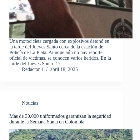
Una motocicleta cargada con explosivos detonó en
la tarde del Jueves Santo cerca de la estación de
Policía de La Plata. Aunque aún no hay reporte
oficial de víctimas, se conocen varios heridos. En la
tarde del Jueves Santo, 17…
Redactor 1
abril 18, 2025
Noticias
Más de 30.000 uniformados garantizan la seguridad
durante la Semana Santa en Colombia