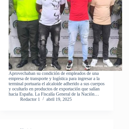
Aprovechaban su condición de empleados de una
empresa de transporte y logística para ingresar a la
terminal portuaria el alcaloide adherido a sus cuerpos
y ocultarlo en productos de exportación que salían
hacia España. La Fiscalía General de la Nación…
Redactor 1
abril 19, 2025