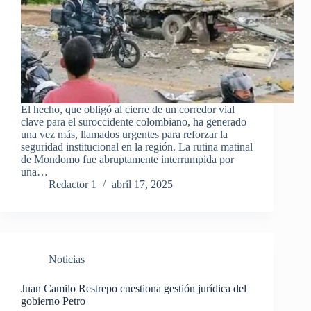
El hecho, que obligó al cierre de un corredor vial
clave para el suroccidente colombiano, ha generado
una vez más, llamados urgentes para reforzar la
seguridad institucional en la región. La rutina matinal
de Mondomo fue abruptamente interrumpida por
una…
Redactor 1
abril 17, 2025
Noticias
Juan Camilo Restrepo cuestiona gestión jurídica del
gobierno Petro