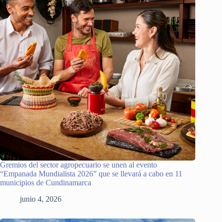
Gremios del sector agropecuario se unen al evento
“Empanada Mundialista 2026” que se llevará a cabo en 11
municipios de Cundinamarca
junio 4, 2026