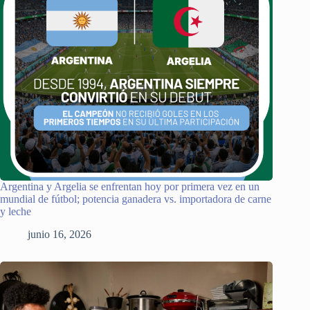
Argentina y Argelia se enfrentan hoy por primera vez en un
mundial de fútbol; potencia ganadera vs. importadora de carne
y leche
junio 16, 2026