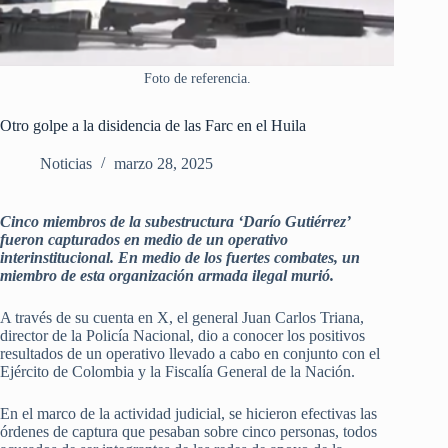
Foto de referencia.
Otro golpe a la disidencia de las Farc en el Huila
Noticias
marzo 28, 2025
Cinco miembros de la subestructura ‘Darío Gutiérrez’
fueron capturados en medio de un operativo
interinstitucional. En medio de los fuertes combates, un
miembro de esta organización armada ilegal murió.
A través de su cuenta en X, el general Juan Carlos Triana,
director de la Policía Nacional, dio a conocer los positivos
resultados de un operativo llevado a cabo en conjunto con el
Ejército de Colombia y la Fiscalía General de la Nación.
En el marco de la actividad judicial, se hicieron efectivas las
órdenes de captura que pesaban sobre cinco personas, todos