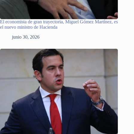
El economista de gran trayectoria, Miguel Gómez Martínez, es
el nuevo ministro de Hacienda
junio 30, 2026