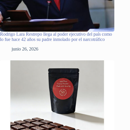
Rodrigo Lara Restrepo llega al poder ejecutivo del país como
lo fue hace 42 años su padre inmolado por el narcotráfico
junio 26, 2026