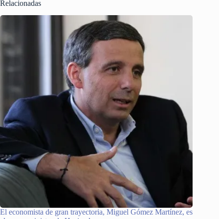
Relacionadas
El economista de gran trayectoria, Miguel Gómez Martínez, es