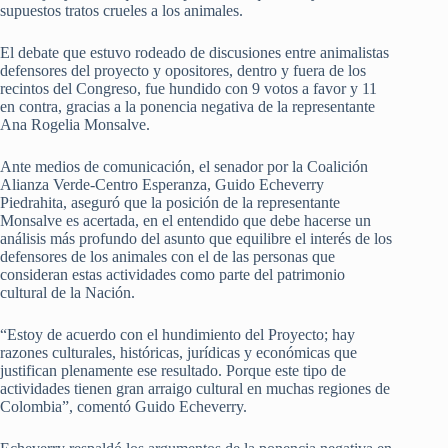
supuestos tratos crueles a los animales.
El debate que estuvo rodeado de discusiones entre animalistas
defensores del proyecto y opositores, dentro y fuera de los
recintos del Congreso, fue hundido con 9 votos a favor y 11
en contra, gracias a la ponencia negativa de la representante
Ana Rogelia Monsalve.
Ante medios de comunicación, el senador por la Coalición
Alianza Verde-Centro Esperanza, Guido Echeverry
Piedrahita, aseguró que la posición de la representante
Monsalve es acertada, en el entendido que debe hacerse un
análisis más profundo del asunto que equilibre el interés de los
defensores de los animales con el de las personas que
consideran estas actividades como parte del patrimonio
cultural de la Nación.
“Estoy de acuerdo con el hundimiento del Proyecto; hay
razones culturales, históricas, jurídicas y económicas que
justifican plenamente ese resultado. Porque este tipo de
actividades tienen gran arraigo cultural en muchas regiones de
Colombia”, comentó Guido Echeverry.