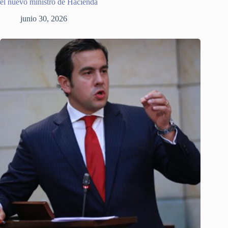
el nuevo ministro de Hacienda
junio 30, 2026