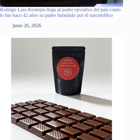
Rodrigo Lara Restrepo llega al poder ejecutivo del país como
lo fue hace 42 años su padre inmolado por el narcotráfico
junio 26, 2026