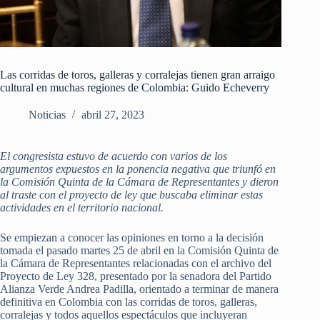
Las corridas de toros, galleras y corralejas tienen gran arraigo
cultural en muchas regiones de Colombia: Guido Echeverry
Noticias
abril 27, 2023
El congresista estuvo de acuerdo con varios de los
argumentos expuestos en la ponencia negativa que triunfó en
la Comisión Quinta de la Cámara de Representantes y dieron
al traste con el proyecto de ley que buscaba eliminar estas
actividades en el territorio nacional.
Se empiezan a conocer las opiniones en torno a la decisión
tomada el pasado martes 25 de abril en la Comisión Quinta de
la Cámara de Representantes relacionadas con el archivo del
Proyecto de Ley 328, presentado por la senadora del Partido
Alianza Verde Andrea Padilla, orientado a terminar de manera
definitiva en Colombia con las corridas de toros, galleras,
corralejas y todos aquellos espectáculos que incluyeran