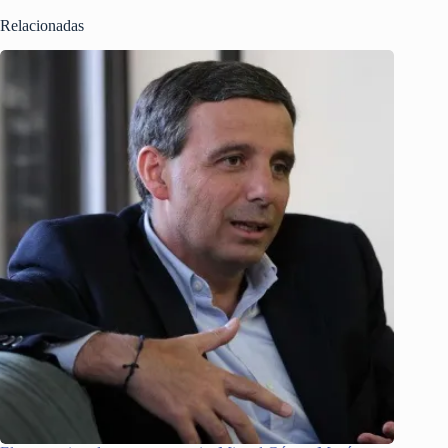
Relacionadas