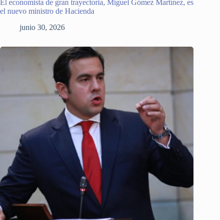
El economista de gran trayectoria, Miguel Gómez Martínez, es
el nuevo ministro de Hacienda
junio 30, 2026