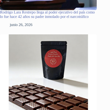
Rodrigo Lara Restrepo llega al poder ejecutivo del país como
lo fue hace 42 años su padre inmolado por el narcotráfico
junio 26, 2026