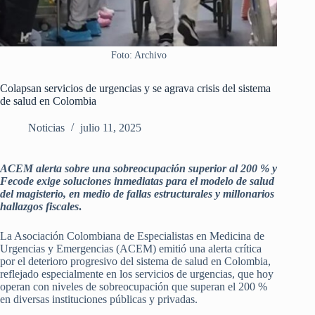
Foto: Archivo
Colapsan servicios de urgencias y se agrava crisis del sistema
de salud en Colombia
Noticias
julio 11, 2025
ACEM alerta sobre una sobreocupación superior al 200 % y
Fecode exige soluciones inmediatas para el modelo de salud
del magisterio, en medio de fallas estructurales y millonarios
hallazgos fiscales
.
La Asociación Colombiana de Especialistas en Medicina de
Urgencias y Emergencias (ACEM) emitió una alerta crítica
por el deterioro progresivo del sistema de salud en Colombia,
reflejado especialmente en los servicios de urgencias, que hoy
operan con niveles de sobreocupación que superan el 200 %
en diversas instituciones públicas y privadas.