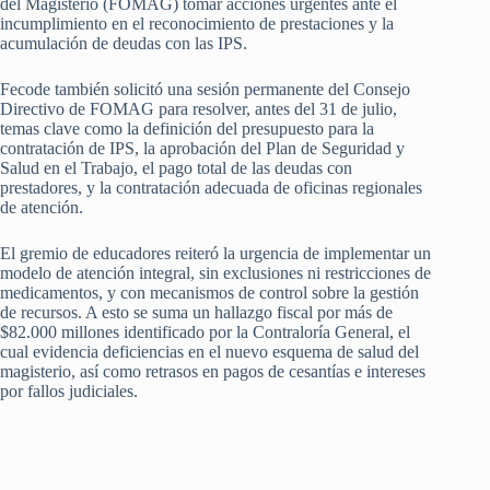
del Magisterio (FOMAG) tomar acciones urgentes ante el
incumplimiento en el reconocimiento de prestaciones y la
acumulación de deudas con las IPS.
Fecode también solicitó una sesión permanente del Consejo
Directivo de FOMAG para resolver, antes del 31 de julio,
temas clave como la definición del presupuesto para la
contratación de IPS, la aprobación del Plan de Seguridad y
Salud en el Trabajo, el pago total de las deudas con
prestadores, y la contratación adecuada de oficinas regionales
de atención.
El gremio de educadores reiteró la urgencia de implementar un
modelo de atención integral, sin exclusiones ni restricciones de
medicamentos, y con mecanismos de control sobre la gestión
de recursos. A esto se suma un hallazgo fiscal por más de
$82.000 millones identificado por la Contraloría General, el
cual evidencia deficiencias en el nuevo esquema de salud del
magisterio, así como retrasos en pagos de cesantías e intereses
por fallos judiciales.