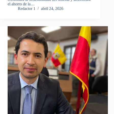
el ahorro de la…
Redactor 1
abril 24, 2026