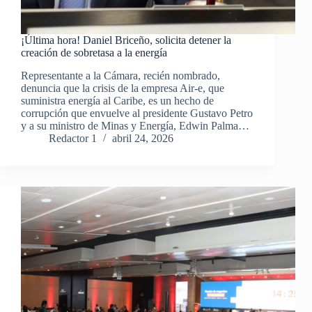
¡Última hora! Daniel Briceño, solicita detener la
creación de sobretasa a la energía
Representante a la Cámara, recién nombrado,
denuncia que la crisis de la empresa Air-e, que
suministra energía al Caribe, es un hecho de
corrupción que envuelve al presidente Gustavo Petro
y a su ministro de Minas y Energía, Edwin Palma…
Redactor 1
abril 24, 2026