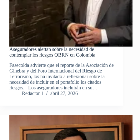
Aseguradores alertan sobre la necesidad de
contemplar los riesgos QBRN en Colombia
Fasecolda advierte que el reporte de la Asociación de
Ginebra y del Foro Internacional del Riesgo de
Terrorismo, los ha invitado a reflexionar sobre la
necesidad de incluir en el portafolio los citados
riesgos. Los aseguradores incluirán en su…
Redactor 1
abril 27, 2026