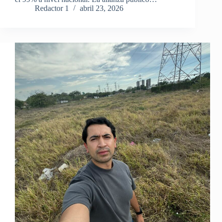
Redactor 1
abril 23, 2026