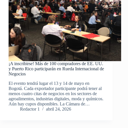
¡A inscribirse! Más de 100 compradores de EE. UU.
y Puerto Rico participarán en Rueda Internacional de
Negocios
El evento tendrá lugar el 13 y 14 de mayo en
Bogotá. Cada exportador participante podrá tener al
menos cuatro citas de negocios en los sectores de
agroalimentos, industrias digitales, moda y químicos.
Aún hay cupos disponibles. La Cámara de…
Redactor 1
abril 24, 2026