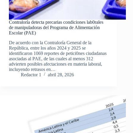
Contraloría detecta precarias condiciones lab0rales
de manipuladoras del Programa de Alimentación
Escolar (PAE)
De acuerdo con la Contraloría General de la
República, entre los años 2024 y 2025 se
identificaron 1069 reportes de petici0nes ciudadanas
asociadas al PAE, de las cuales al menos 312
advierten posibles afectaciones en materia laboral,
incluyendo retrasos en…
Redactor 1
abril 28, 2026