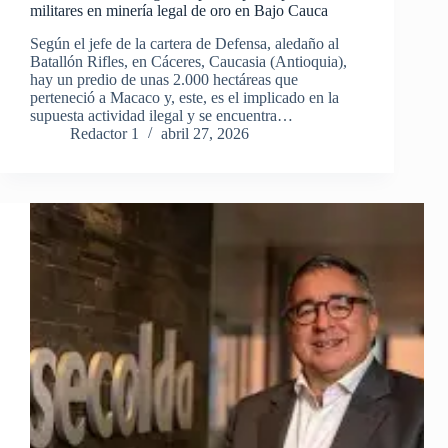
militares en minería legal de oro en Bajo Cauca
Según el jefe de la cartera de Defensa, aledaño al
Batallón Rifles, en Cáceres, Caucasia (Antioquia),
hay un predio de unas 2.000 hectáreas que
perteneció a Macaco y, este, es el implicado en la
supuesta actividad ilegal y se encuentra…
Redactor 1
abril 27, 2026