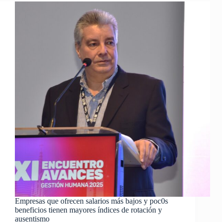
Empresas que ofrecen salarios más bajos y poc0s
beneficios tienen mayores índices de rotación y
ausentismo