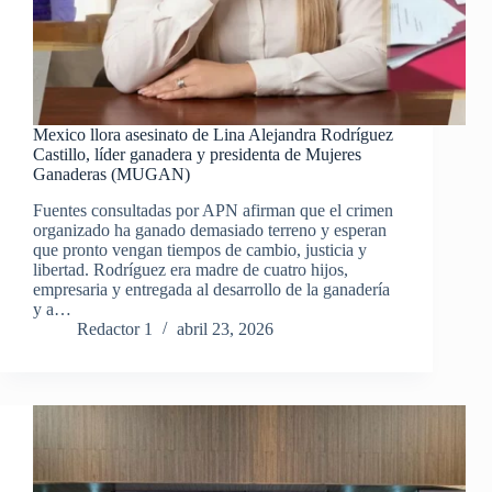
Mexico llora asesinato de Lina Alejandra Rodríguez
Castillo, líder ganadera y presidenta de Mujeres
Ganaderas (MUGAN)
Fuentes consultadas por APN afirman que el crimen
organizado ha ganado demasiado terreno y esperan
que pronto vengan tiempos de cambio, justicia y
libertad. Rodríguez era madre de cuatro hijos,
empresaria y entregada al desarrollo de la ganadería
y a…
Redactor 1
abril 23, 2026