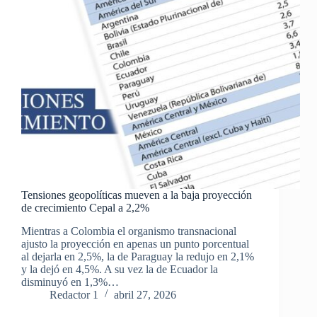
Tensiones geopolíticas mueven a la baja proyección
de crecimiento Cepal a 2,2%
Mientras a Colombia el organismo transnacional
ajusto la proyección en apenas un punto porcentual
al dejarla en 2,5%, la de Paraguay la redujo en 2,1%
y la dejó en 4,5%. A su vez la de Ecuador la
disminuyó en 1,3%…
Redactor 1
abril 27, 2026