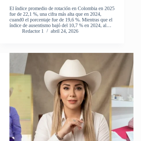
El índice promedio de rotación en Colombia en 2025
fue de 22,1 %, una cifra más alta que en 2024,
cuand0 el porcentaje fue de 19,6 %. Mientras que el
índice de ausentismo bajó del 10,7 % en 2024, al…
Redactor 1
abril 24, 2026