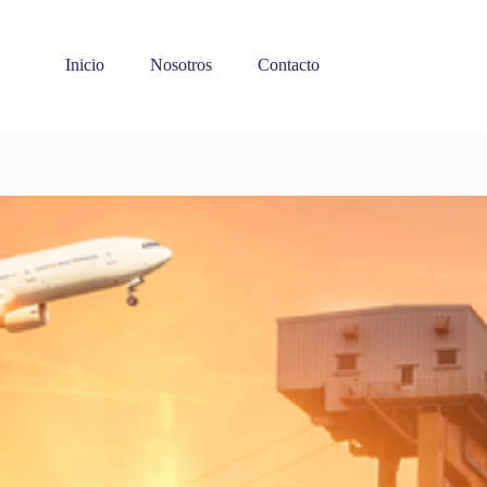
Inicio
Nosotros
Contacto