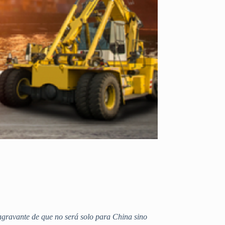
agravante de que no será solo para China sino