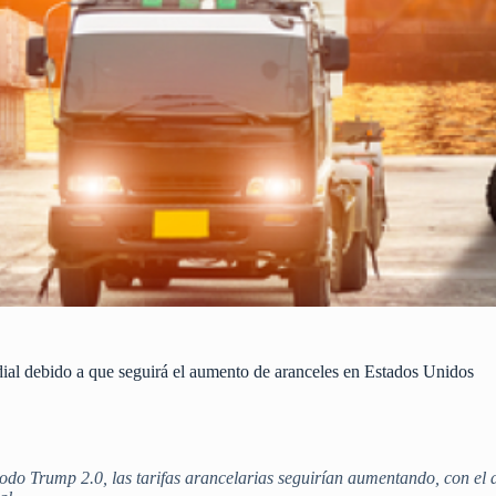
al debido a que seguirá el aumento de aranceles en Estados Unidos
odo Trump 2.0, las tarifas arancelarias seguirían aumentando, con el 