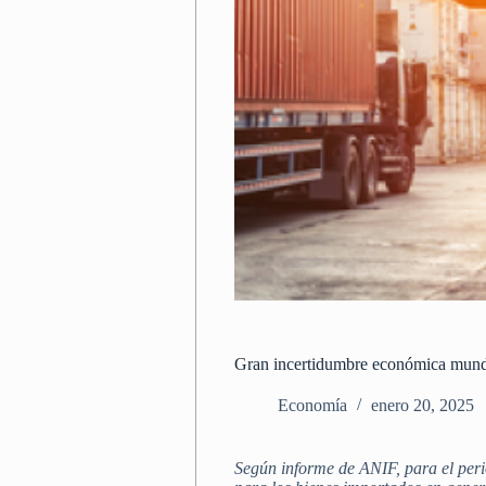
Gran incertidumbre económica mundi
Economía
enero 20, 2025
Según informe de ANIF, para el peri