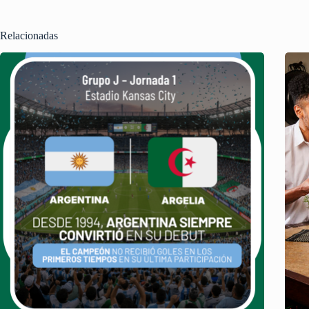
Relacionadas