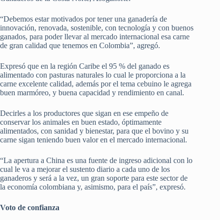
“Debemos estar motivados por tener una ganadería de
innovación, renovada, sostenible, con tecnología y con buenos
ganados, para poder llevar al mercado internacional esa carne
de gran calidad que tenemos en Colombia”, agregó.
Expresó que en la región Caribe el 95 % del ganado es
alimentado con pasturas naturales lo cual le proporciona a la
carne excelente calidad, además por el tema cebuino le agrega
buen marmóreo, y buena capacidad y rendimiento en canal.
Decirles a los productores que sigan en ese empeño de
conservar los animales en buen estado, óptimamente
alimentados, con sanidad y bienestar, para que el bovino y su
carne sigan teniendo buen valor en el mercado internacional.
“La apertura a China es una fuente de ingreso adicional con lo
cual le va a mejorar el sustento diario a cada uno de los
ganaderos y será a la vez, un gran soporte para este sector de
la economía colombiana y, asimismo, para el país”, expresó.
Voto de confianza