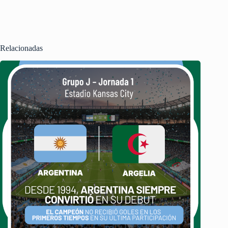
Relacionadas