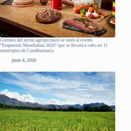
Gremios del sector agropecuario se unen al evento
“Empanada Mundialista 2026” que se llevará a cabo en 11
municipios de Cundinamarca
junio 4, 2026