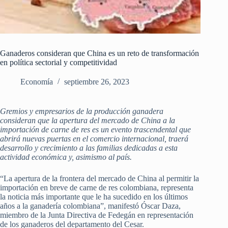
Ganaderos consideran que China es un reto de transformación
en política sectorial y competitividad
Economía
septiembre 26, 2023
Gremios y empresarios de la producción ganadera
consideran que la apertura del mercado de China a la
importación de carne de res es un evento trascendental que
abrirá nuevas puertas en el comercio internacional, traerá
desarrollo y crecimiento a las familias dedicadas a esta
actividad económica y, asimismo al país.
“La apertura de la frontera del mercado de China al permitir la
importación en breve de carne de res colombiana, representa
la noticia más importante que le ha sucedido en los últimos
años a la ganadería colombiana”, manifestó Óscar Daza,
miembro de la Junta Directiva de Fedegán en representación
de los ganaderos del departamento del Cesar.