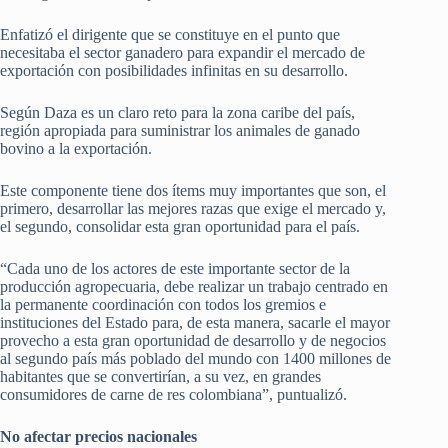
Enfatizó el dirigente que se constituye en el punto que
necesitaba el sector ganadero para expandir el mercado de
exportación con posibilidades infinitas en su desarrollo.
Según Daza es un claro reto para la zona caribe del país,
región apropiada para suministrar los animales de ganado
bovino a la exportación.
Este componente tiene dos ítems muy importantes que son, el
primero, desarrollar las mejores razas que exige el mercado y,
el segundo, consolidar esta gran oportunidad para el país.
“Cada uno de los actores de este importante sector de la
producción agropecuaria, debe realizar un trabajo centrado en
la permanente coordinación con todos los gremios e
instituciones del Estado para, de esta manera, sacarle el mayor
provecho a esta gran oportunidad de desarrollo y de negocios
al segundo país más poblado del mundo con 1400 millones de
habitantes que se convertirían, a su vez, en grandes
consumidores de carne de res colombiana”, puntualizó.
No afectar precios nacionales