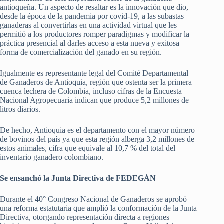
antioqueña. Un aspecto de resaltar es la innovación que dio,
desde la época de la pandemia por covid-19, a las subastas
ganaderas al convertirlas en una actividad virtual que les
permitió a los productores romper paradigmas y modificar la
práctica presencial al darles acceso a esta nueva y exitosa
forma de comercialización del ganado en su región.
Igualmente es representante legal del Comité Departamental
de Ganaderos de Antioquia, región que ostenta ser la primera
cuenca lechera de Colombia, incluso cifras de la Encuesta
Nacional Agropecuaria indican que produce 5,2 millones de
litros diarios.
De hecho, Antioquia es el departamento con el mayor número
de bovinos del país ya que esta región alberga 3,2 millones de
estos animales, cifra que equivale al 10,7 % del total del
inventario ganadero colombiano.
Se ensanchó la Junta Directiva de FEDEGÁN
Durante el 40° Congreso Nacional de Ganaderos se aprobó
una reforma estatutaria que amplió la conformación de la Junta
Directiva, otorgando representación directa a regiones