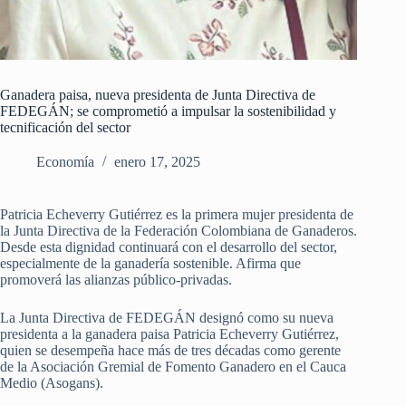
Ganadera paisa, nueva presidenta de Junta Directiva de
FEDEGÁN; se comprometió a impulsar la sostenibilidad y
tecnificación del sector
Economía
enero 17, 2025
Patricia Echeverry Gutiérrez es la primera mujer presidenta de
la Junta Directiva de la Federación Colombiana de Ganaderos.
Desde esta dignidad continuará con el desarrollo del sector,
especialmente de la ganadería sostenible. Afirma que
promoverá las alianzas público-privadas.
La Junta Directiva de FEDEGÁN designó como su nueva
presidenta a la ganadera paisa Patricia Echeverry Gutiérrez,
quien se desempeña hace más de tres décadas como gerente
de la Asociación Gremial de Fomento Ganadero en el Cauca
Medio (Asogans).