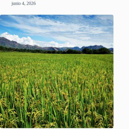
junio 4, 2026