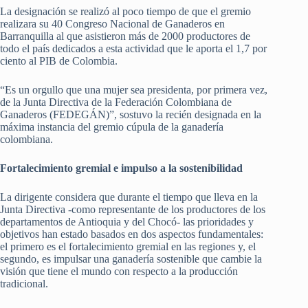
La designación se realizó al poco tiempo de que el gremio
realizara su 40 Congreso Nacional de Ganaderos en
Barranquilla al que asistieron más de 2000 productores de
todo el país dedicados a esta actividad que le aporta el 1,7 por
ciento al PIB de Colombia.
“Es un orgullo que una mujer sea presidenta, por primera vez,
de la Junta Directiva de la Federación Colombiana de
Ganaderos (FEDEGÁN)”, sostuvo la recién designada en la
máxima instancia del gremio cúpula de la ganadería
colombiana.
Fortalecimiento gremial e impulso a la sostenibilidad
La dirigente considera que durante el tiempo que lleva en la
Junta Directiva -como representante de los productores de los
departamentos de Antioquia y del Chocó- las prioridades y
objetivos han estado basados en dos aspectos fundamentales:
el primero es el fortalecimiento gremial en las regiones y, el
segundo, es impulsar una ganadería sostenible que cambie la
visión que tiene el mundo con respecto a la producción
tradicional.