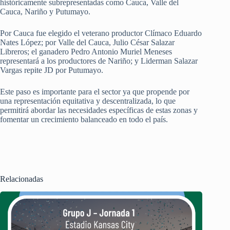
históricamente subrepresentadas como Cauca, Valle del
Cauca, Nariño y Putumayo.
Por Cauca fue elegido el veterano productor Clímaco Eduardo
Nates López; por Valle del Cauca, Julio César Salazar
Libreros; el ganadero Pedro Antonio Muriel Meneses
representará a los productores de Nariño; y Liderman Salazar
Vargas repite JD por Putumayo.
Este paso es importante para el sector ya que propende por
una representación equitativa y descentralizada, lo que
permitirá abordar las necesidades específicas de estas zonas y
fomentar un crecimiento balanceado en todo el país.
Relacionadas