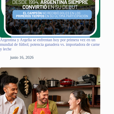
Argentina y Argelia se enfrentan hoy por primera vez en un
mundial de fútbol; potencia ganadera vs. importadora de carne
y leche
junio 16, 2026