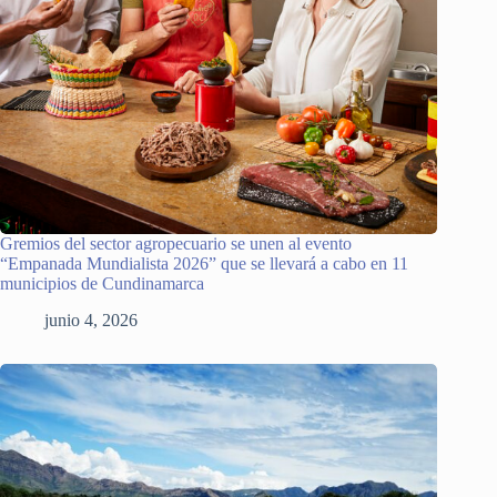
Gremios del sector agropecuario se unen al evento
“Empanada Mundialista 2026” que se llevará a cabo en 11
municipios de Cundinamarca
junio 4, 2026