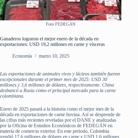
Foto FEDEGÁN
Ganaderos lograron el mejor enero de la década en
exportaciones: USD 19,2 millones en carne y vísceras
Economía
marzo 10, 2025
Las exportaciones de animales vivos y lácteos también fueron
excepcionales durante el primer mes de 2025: USD 30
millones y 3,6 millones de dólares, respectivamente. China
desbancó a Rusia como el principal mercado para la carne
colombiana.
Enero de 2025 pasará a la historia como el mejor mes de la
década en exportaciones de carne bovina. Así se desprende de
las cifras más recientes reveladas por el DANE y analizadas
por la Oficina de Estudios Económicos de FEDEGÁN en
materia de comercio exterior. En este periodo, Colombia
vendió 17,6 millones de dólares en carne y USD 1,6 millones