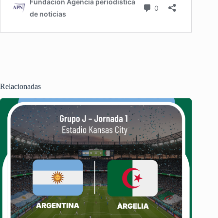
Relacionadas