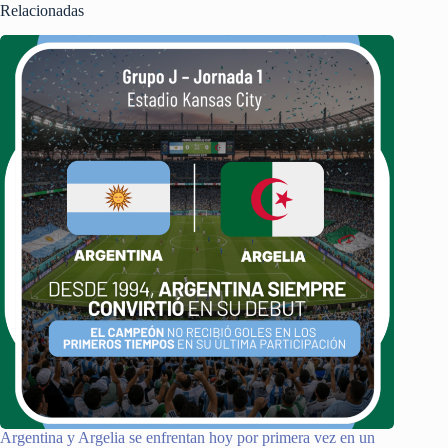
Relacionadas
Argentina y Argelia se enfrentan hoy por primera vez en un