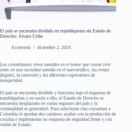
El país se encuentra dividido en republiquetas sin Estado de
Derecho: Álvaro Uribe
Economía
diciembre 2, 2024
Los colombianos viven sumidos en el temor que causa vivir
entre en una sociedad sumida en el narcotráfico, las rentas
ilegales, la extorsión y las diferentes expresiones de
inseguridad.
El país se encuentra dividido y funciona bajo el esquema de
republiquetas y en razón a ello, el Estado de Derecho se
encuentra desplazado en varias regiones del país y la
criminalidad se generalizó. Para solucionar esta coyuntura a
Colombia le quedan dos caminos: acabar con la producción de
cocaína e implementar un esquema de seguridad firme y con
visión de Estado.