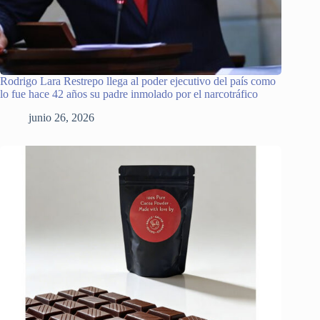
Rodrigo Lara Restrepo llega al poder ejecutivo del país como
lo fue hace 42 años su padre inmolado por el narcotráfico
junio 26, 2026