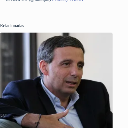
Relacionadas