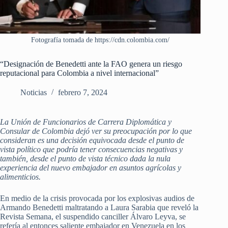
Fotografía tomada de https://cdn.colombia.com/
“Designación de Benedetti ante la FAO genera un riesgo
reputacional para Colombia a nivel internacional”
Noticias
febrero 7, 2024
La Unión de Funcionarios de Carrera Diplomática y
Consular de Colombia dejó ver su preocupación por lo que
consideran es una decisión equivocada desde el punto de
vista político que podría tener consecuencias negativas y
también, desde el punto de vista técnico dada la nula
experiencia del nuevo embajador en asuntos agrícolas y
alimenticios.
En medio de la crisis provocada por los explosivas audios de
Armando Benedetti maltratando a Laura Sarabia que reveló la
Revista Semana, el suspendido canciller Álvaro Leyva, se
refería al entonces saliente embajador en Venezuela en los