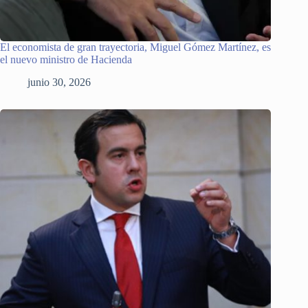
El economista de gran trayectoria, Miguel Gómez Martínez, es
el nuevo ministro de Hacienda
junio 30, 2026