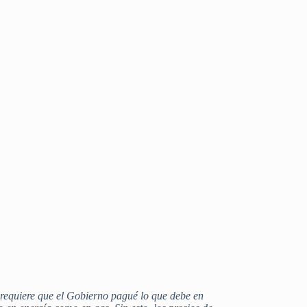
 requiere que el Gobierno pagué lo que debe en