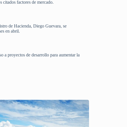
s citados factores de mercado.
nistro de Hacienda, Diego Guevara, se
s en abril.
so a proyectos de desarrollo para aumentar la