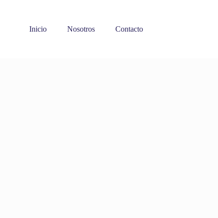
Inicio
Nosotros
Contacto