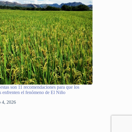
 estas son 11 recomendaciones para que los
s enfrenten el fenómeno de El Niño
o 4, 2026