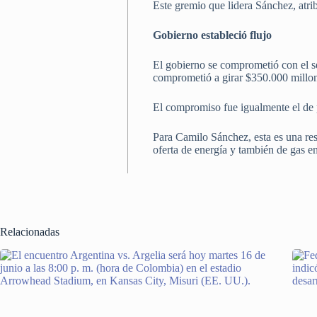
Este gremio que lidera Sánchez, atri
Gobierno estableció flujo
El gobierno se comprometió con el s
comprometió a girar $350.000 millone
El compromiso fue igualmente el de p
Para Camilo Sánchez, esta es una res
oferta de energía y también de gas 
Relacionadas