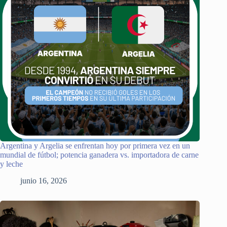
Argentina y Argelia se enfrentan hoy por primera vez en un
mundial de fútbol; potencia ganadera vs. importadora de carne
y leche
junio 16, 2026