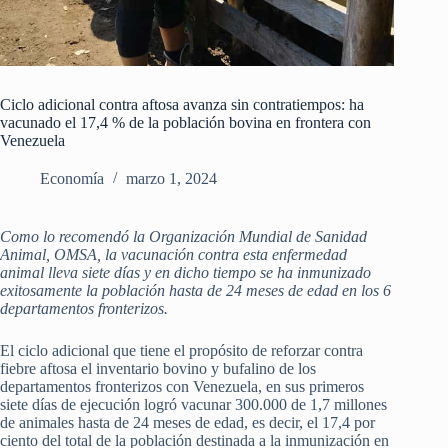
Ciclo adicional contra aftosa avanza sin contratiempos: ha
vacunado el 17,4 % de la población bovina en frontera con
Venezuela
Economía
marzo 1, 2024
Como lo recomendó la Organización Mundial de Sanidad
Animal, OMSA, la vacunación contra esta enfermedad
animal lleva siete días y en dicho tiempo se ha inmunizado
exitosamente la población hasta de 24 meses de edad en los 6
departamentos fronterizos.
El ciclo adicional que tiene el propósito de reforzar contra
fiebre aftosa el inventario bovino y bufalino de los
departamentos fronterizos con Venezuela, en sus primeros
siete días de ejecución logró vacunar 300.000 de 1,7 millones
de animales hasta de 24 meses de edad, es decir, el 17,4 por
ciento del total de la población destinada a la inmunización en