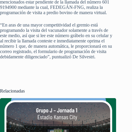
mencionados estar pendiente de la llamada del número 601
9194900 mediante la cual, FEDEGÁN-FNG, realiza la
programación de visita a predio bovino de manera virtual.
“En aras de una mayor competitividad el gremio está
programando la visita del vacunador solamente a través de
este medio, así que si lee este número grábelo en su celular y
al recibir la llamada conteste e inmediatamente oprima el
número 1 que, de manera automática, le proporcionará en su
correo registrado, el formulario de programación de visita
debidamente diligenciado”, puntualizó De Silvestri.
Relacionadas