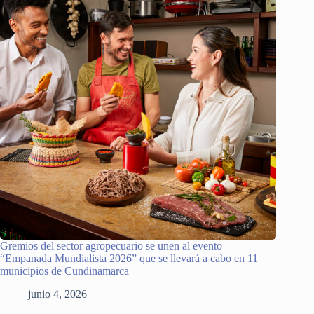
Gremios del sector agropecuario se unen al evento
“Empanada Mundialista 2026” que se llevará a cabo en 11
municipios de Cundinamarca
junio 4, 2026