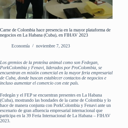
Carne de Colombia hace presencia en la mayor plataforma de
negocios en La Habana (Cuba), en FIHAV 2023
Economía
noviembre 7, 2023
Los gremios de la proteína animal como son Fedegan,
PorkColombia y Fenavi, liderados por ProColombia, se
encuentran en misión comercial en la mayor feria empresarial
de Cuba, donde buscan establecer contactos de negocios e
incluso aumentar el comercio con este país.
Fedegán y el FEP se encuentran presentes en La Habana
(Cuba), mostrando las bondades de la carne de Colombia y lo
hace de manera conjunta con PorkColombia y Fenavi ante un
escenario de gran afluencia empresarial internacional que
participa en la 39 Feria Internacional de La Habana – FIHAV
2023.