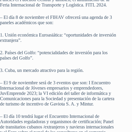
Feria Internacional de Transporte y Logística. FITL 2024.
– El día 8 de noviembre el FIHAV ofrecerá una agenda de 3
paneles académicos que son:
1. Unión económica Euroasiática: “oportunidades de inversión
extranjera”.
2. Países del Golfo: “potencialidades de inversión para los
países del Golfo”.
3. Cuba, un mercado atractivo para la región.
– El 9 de noviembre será de 3 eventos que son: I Encuentro
Internacional de Jóvenes empresarios y emprendedores,
JuvEmprende 2023; la VI edición del taller de informática y
Comunicaciones para la Sociedad y presentación de la cartera
de turismo de incentivo de Gaviota S. A. y Mintur.
– El día 10 tendrá lugar el Encuentro Internacional de
Autoridades reguladoras y organismos de certificación; Panel
de transitarios cubanos /extranjeros y navieras internacionales