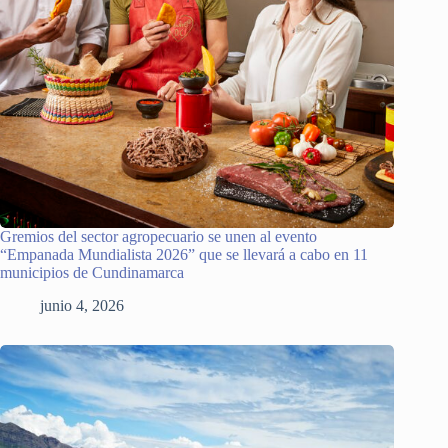
Gremios del sector agropecuario se unen al evento
“Empanada Mundialista 2026” que se llevará a cabo en 11
municipios de Cundinamarca
junio 4, 2026