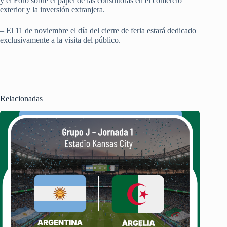
y el Foro sobre el papel de las consultoras en el comercio
exterior y la inversión extranjera.
– El 11 de noviembre el día del cierre de feria estará dedicado
exclusivamente a la visita del público.
Relacionadas