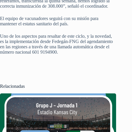
reiteramos, transcurrida la quinta semana, hemos logrado la
correcta inmunización de 308.000”, señaló el coordinador.
El equipo de vacunadores seguirá con su misión para
mantener el estatus sanitario del país.
Uno de los aspectos para resaltar de este ciclo, y la novedad,
es la implementación desde Fedegán-FNG del agendamiento
en las regiones a través de una llamada automática desde el
número nacional 601 9194900.
Relacionadas