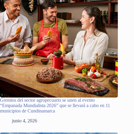
Gremios del sector agropecuario se unen al evento
“Empanada Mundialista 2026” que se llevará a cabo en 11
municipios de Cundinamarca
junio 4, 2026