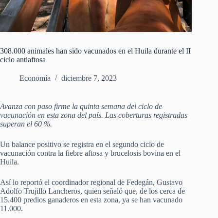
308.000 animales han sido vacunados en el Huila durante el II
ciclo antiaftosa
Economía
diciembre 7, 2023
Avanza con paso firme la quinta semana del ciclo de
vacunación en esta zona del país. Las coberturas registradas
superan el 60 %.
Un balance positivo se registra en el segundo ciclo de
vacunación contra la fiebre aftosa y brucelosis bovina en el
Huila.
Así lo reportó el coordinador regional de Fedegán, Gustavo
Adolfo Trujillo Lancheros, quien señaló que, de los cerca de
15.400 predios ganaderos en esta zona, ya se han vacunado
11.000.