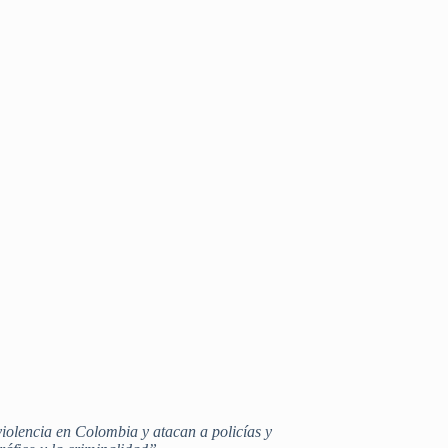
violencia en Colombia y atacan a policías y