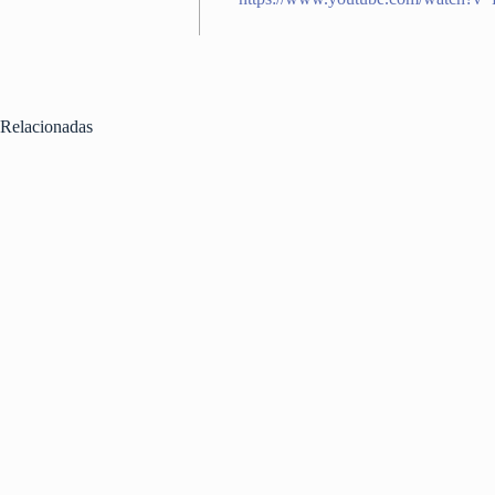
Relacionadas