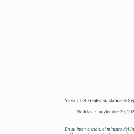
Ya van 129 Frentes Solidarios de Se
Noticias
noviembre 29, 20
En su intervención, el ministro del 