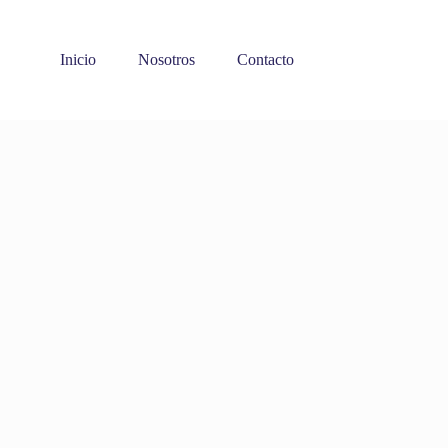
Inicio
Nosotros
Contacto