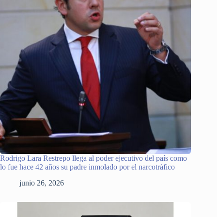
Rodrigo Lara Restrepo llega al poder ejecutivo del país como
lo fue hace 42 años su padre inmolado por el narcotráfico
junio 26, 2026