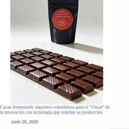
Cacao fermentado: ingeniera colombiana gana el “Oscar” de
la innovación con tecnología que redefine su producción
junio 26, 2026