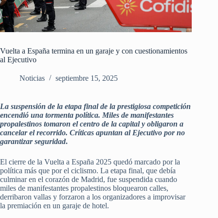
Vuelta a España termina en un garaje y con cuestionamientos
al Ejecutivo
Noticias
septiembre 15, 2025
La suspensión de la etapa final de la prestigiosa competición
encendió una tormenta política. Miles de manifestantes
propalestinos tomaron el centro de la capital y obligaron a
cancelar el recorrido. Críticas apuntan al Ejecutivo por no
garantizar seguridad
.
El cierre de la Vuelta a España 2025 quedó marcado por la
política más que por el ciclismo. La etapa final, que debía
culminar en el corazón de Madrid, fue suspendida cuando
miles de manifestantes propalestinos bloquearon calles,
derribaron vallas y forzaron a los organizadores a improvisar
la premiación en un garaje de hotel.