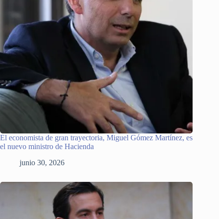
El economista de gran trayectoria, Miguel Gómez Martínez, es
el nuevo ministro de Hacienda
junio 30, 2026