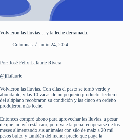
Volvieron las lluvias… y la leche derramada.
Columnas
junio 24, 2024
Por: José Félix Lafaurie Rivera
@jflafaurie
Volvieron las lluvias. Con ellas el pasto se tornó verde y
abundante, y las 10 vacas de un pequeño productor lechero
del altiplano recobraron su condición y las cinco en ordeño
produjeron más leche.
Entonces compró abono para aprovechar las lluvias, a pesar
de que todavía está caro, pero vale la pena recuperarse de los
meses alimentando sus animales con silo de maíz a 20 mil
pesos bulto, y también del menor precio que paga la