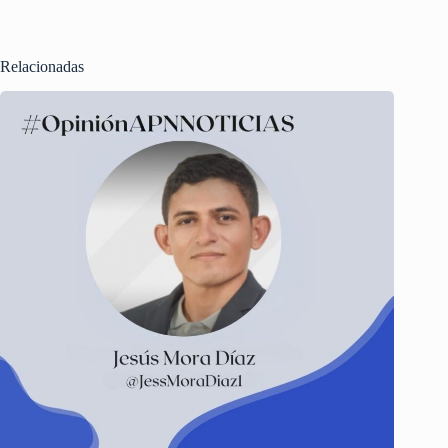
Relacionadas