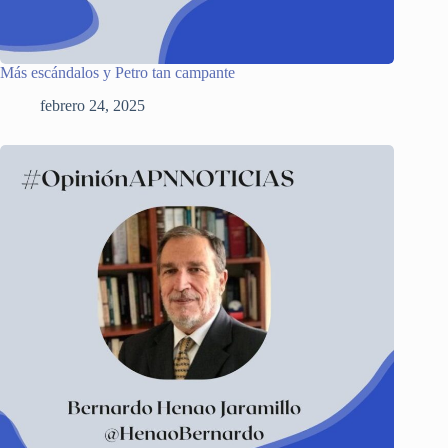
Más escándalos y Petro tan campante
febrero 24, 2025