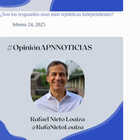
¿Son los resguardos unas mini repúblicas independientes?
febrero 24, 2025