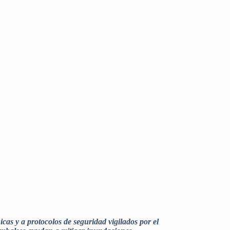
cas y a protocolos de seguridad vigilados por el