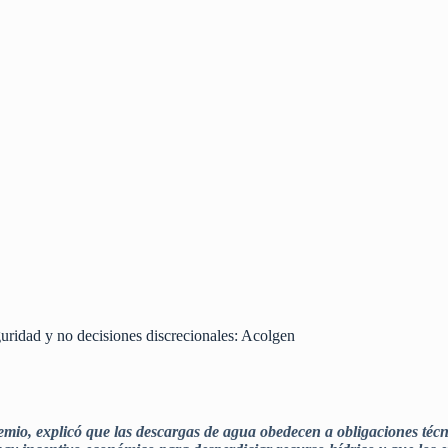
guridad y no decisiones discrecionales: Acolgen
remio, explicó que las descargas de agua obedecen a obligaciones técni