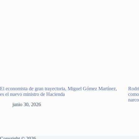
El economista de gran trayectoria, Miguel Gómez Martínez,
Rodri
es el nuevo ministro de Hacienda
como 
narco
junio 30, 2026
Copyright © 2026