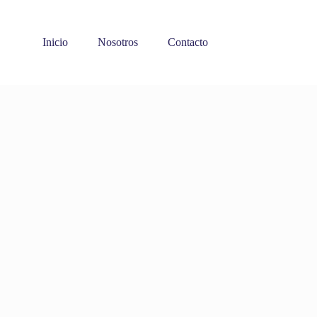
Inicio
Nosotros
Contacto