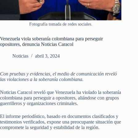
Fotografía tomada de redes sociales.
Venezuela viola soberanía colombiana para perseguir
opositores, denuncia Noticias Caracol
Noticias
abril 3, 2024
Con pruebas y evidencias, el medio de comunicación reveló
las violaciones a la soberanía colombiana.
Noticias Caracol reveló que Venezuela ha violado la soberanía
colombiana para perseguir a opositores, aliándose con grupos
guerrilleros y organizaciones criminales.
El informe periodístico, basado en documentos clasificados y
testimonios verificados, expone una preocupante situación que
compromete la seguridad y estabilidad de la región.