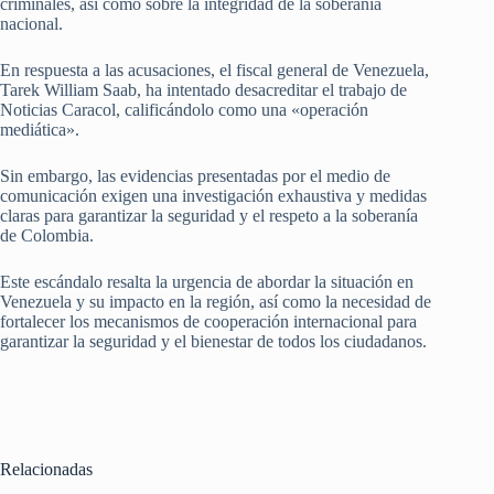
criminales, así como sobre la integridad de la soberanía
nacional.
En respuesta a las acusaciones, el fiscal general de Venezuela,
Tarek William Saab, ha intentado desacreditar el trabajo de
Noticias Caracol, calificándolo como una «operación
mediática».
Sin embargo, las evidencias presentadas por el medio de
comunicación exigen una investigación exhaustiva y medidas
claras para garantizar la seguridad y el respeto a la soberanía
de Colombia.
Este escándalo resalta la urgencia de abordar la situación en
Venezuela y su impacto en la región, así como la necesidad de
fortalecer los mecanismos de cooperación internacional para
garantizar la seguridad y el bienestar de todos los ciudadanos.
Relacionadas