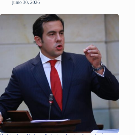
junio 30, 2026