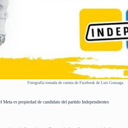
Fotografía tomada de cuenta de Facebook de Luis Gonzaga.
el Meta es propiedad de candidato del partido Independientes