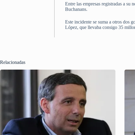
Entre las empresas registradas a su 
Buchanans.
Este incidente se suma a otros dos go
López, que llevaba consigo 35 millon
Relacionadas