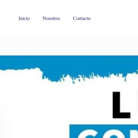
Inicio
Nosotros
Contacto