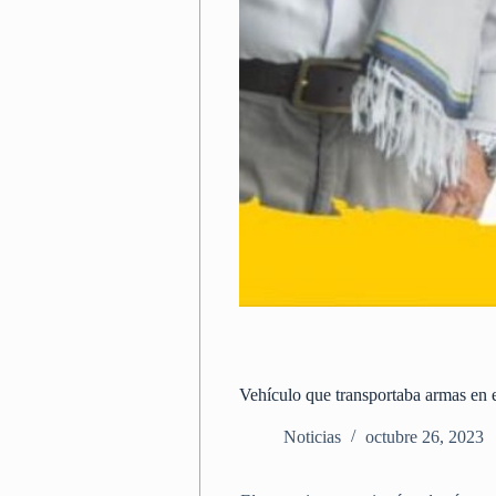
Vehículo que transportaba armas en 
Noticias
octubre 26, 2023