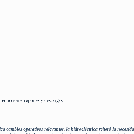
 reducción en aportes y descargas
 cambios operativos relevantes, la hidroeléctrica reiteró la necesidad