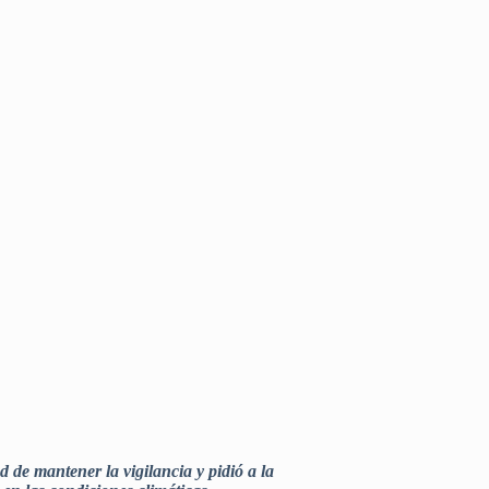
 de mantener la vigilancia y pidió a la