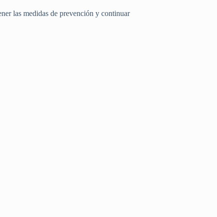
ner las medidas de prevención y continuar