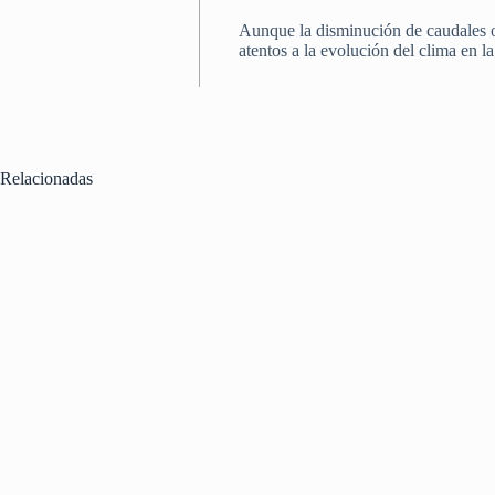
Aunque la disminución de caudales o
atentos a la evolución del clima en l
Relacionadas