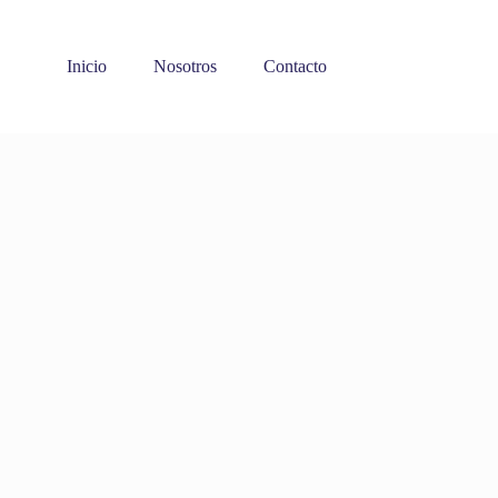
Inicio
Nosotros
Contacto