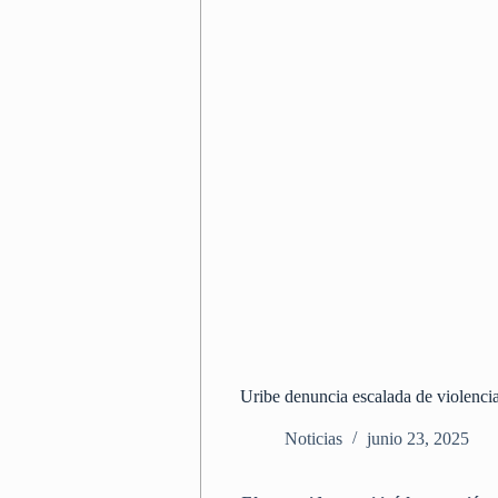
Uribe denuncia escalada de violencia
Noticias
junio 23, 2025