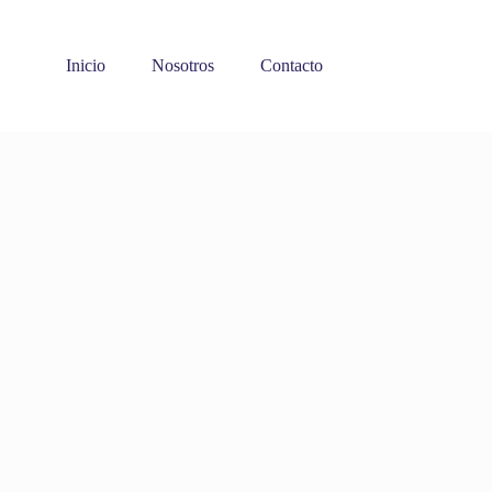
Inicio
Nosotros
Contacto