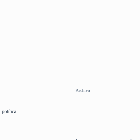
Archivo
 política