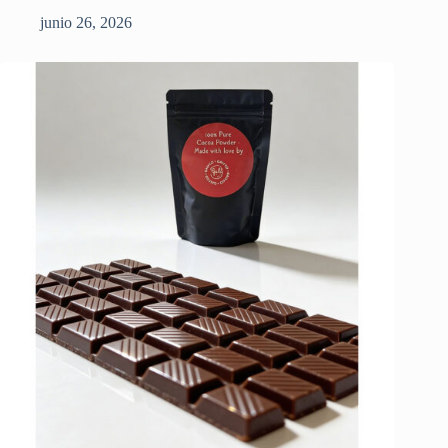
junio 26, 2026