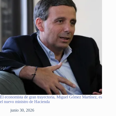
El economista de gran trayectoria, Miguel Gómez Martínez, es
el nuevo ministro de Hacienda
junio 30, 2026