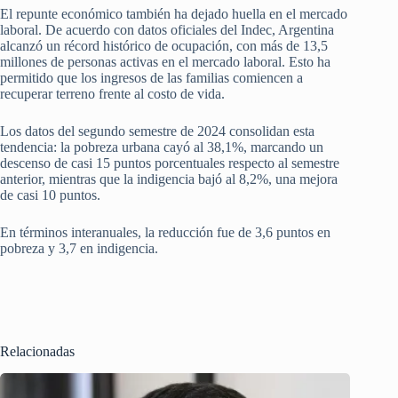
El repunte económico también ha dejado huella en el mercado
laboral. De acuerdo con datos oficiales del Indec, Argentina
alcanzó un récord histórico de ocupación, con más de 13,5
millones de personas activas en el mercado laboral. Esto ha
permitido que los ingresos de las familias comiencen a
recuperar terreno frente al costo de vida.
Los datos del segundo semestre de 2024 consolidan esta
tendencia: la pobreza urbana cayó al 38,1%, marcando un
descenso de casi 15 puntos porcentuales respecto al semestre
anterior, mientras que la indigencia bajó al 8,2%, una mejora
de casi 10 puntos.
En términos interanuales, la reducción fue de 3,6 puntos en
pobreza y 3,7 en indigencia.
Relacionadas