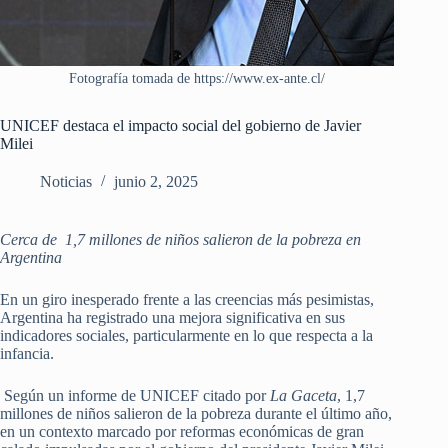
Fotografía tomada de https://www.ex-ante.cl/
UNICEF destaca el impacto social del gobierno de Javier
Milei
Noticias
junio 2, 2025
Cerca de 1,7 millones de niños salieron de la pobreza en
Argentina
En un giro inesperado frente a las creencias más pesimistas,
Argentina ha registrado una mejora significativa en sus
indicadores sociales, particularmente en lo que respecta a la
infancia.
Según un informe de UNICEF citado por
La Gaceta
, 1,7
millones de niños salieron de la pobreza durante el último año,
en un contexto marcado por reformas económicas de gran