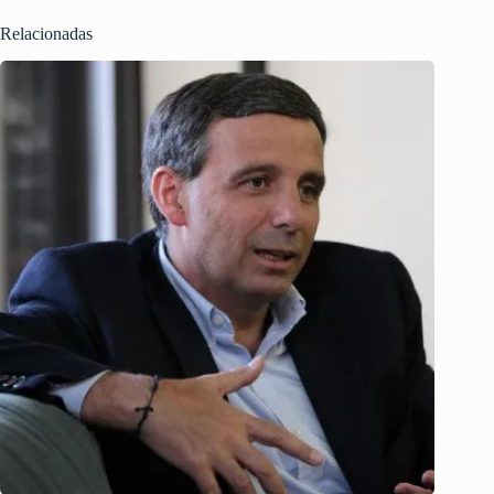
Relacionadas