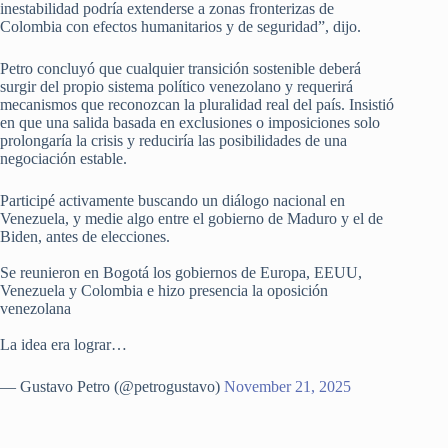
inestabilidad podría extenderse a zonas fronterizas de
Colombia con efectos humanitarios y de seguridad”, dijo.
Petro concluyó que cualquier transición sostenible deberá
surgir del propio sistema político venezolano y requerirá
mecanismos que reconozcan la pluralidad real del país. Insistió
en que una salida basada en exclusiones o imposiciones solo
prolongaría la crisis y reduciría las posibilidades de una
negociación estable.
Participé activamente buscando un diálogo nacional en
Venezuela, y medie algo entre el gobierno de Maduro y el de
Biden, antes de elecciones.
Se reunieron en Bogotá los gobiernos de Europa, EEUU,
Venezuela y Colombia e hizo presencia la oposición
venezolana
La idea era lograr…
— Gustavo Petro (@petrogustavo)
November 21, 2025