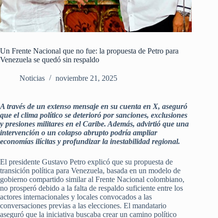
Un Frente Nacional que no fue: la propuesta de Petro para
Venezuela se quedó sin respaldo
Noticias
noviembre 21, 2025
A través de un extenso mensaje en su cuenta en X, aseguró
que el clima político se deterioró por sanciones, exclusiones
y presiones militares en el Caribe. Además, advirtió que una
intervención o un colapso abrupto podría ampliar
economías ilícitas y profundizar la inestabilidad regional.
El presidente Gustavo Petro explicó que su propuesta de
transición política para Venezuela, basada en un modelo de
gobierno compartido similar al Frente Nacional colombiano,
no prosperó debido a la falta de respaldo suficiente entre los
actores internacionales y locales convocados a las
conversaciones previas a las elecciones. El mandatario
aseguró que la iniciativa buscaba crear un camino político