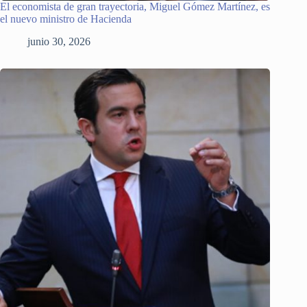
El economista de gran trayectoria, Miguel Gómez Martínez, es
el nuevo ministro de Hacienda
junio 30, 2026