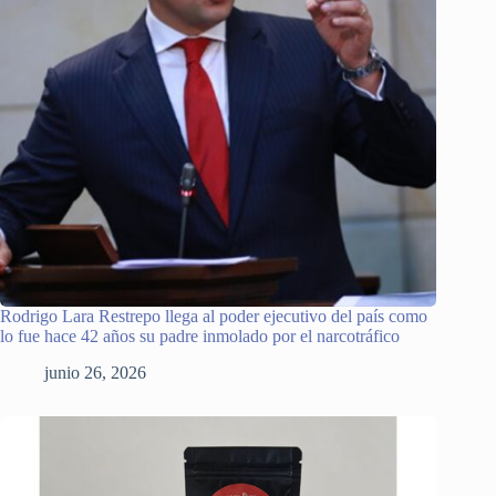
Rodrigo Lara Restrepo llega al poder ejecutivo del país como
lo fue hace 42 años su padre inmolado por el narcotráfico
junio 26, 2026