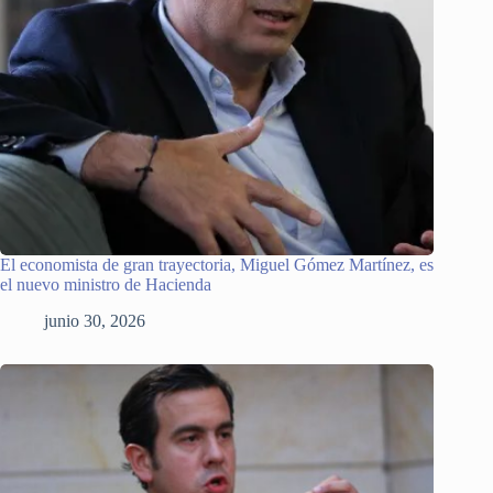
El economista de gran trayectoria, Miguel Gómez Martínez, es
el nuevo ministro de Hacienda
junio 30, 2026