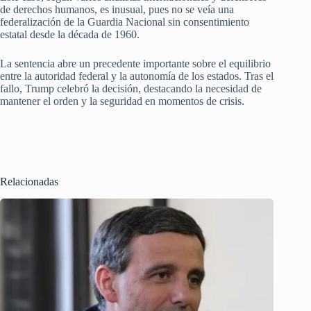
de derechos humanos, es inusual, pues no se veía una
federalización de la Guardia Nacional sin consentimiento
estatal desde la década de 1960.
La sentencia abre un precedente importante sobre el equilibrio
entre la autoridad federal y la autonomía de los estados. Tras el
fallo, Trump celebró la decisión, destacando la necesidad de
mantener el orden y la seguridad en momentos de crisis.
Relacionadas