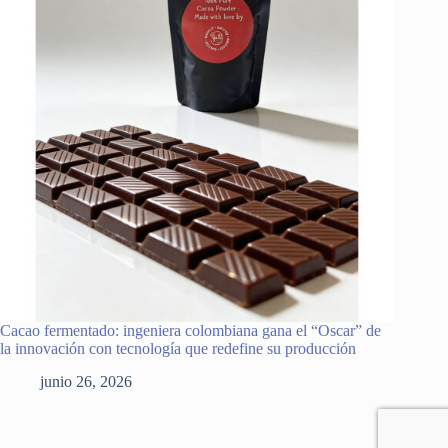
Cacao fermentado: ingeniera colombiana gana el “Oscar” de
la innovación con tecnología que redefine su producción
junio 26, 2026