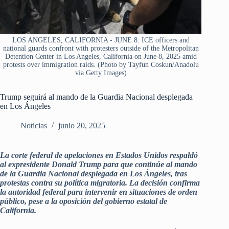
LOS ANGELES, CALIFORNIA - JUNE 8: ICE officers and
national guards confront with protesters outside of the Metropolitan
Detention Center in Los Angeles, California on June 8, 2025 amid
protests over immigration raids. (Photo by Tayfun Coskun/Anadolu
via Getty Images)
Trump seguirá al mando de la Guardia Nacional desplegada
en Los Ángeles
Noticias
junio 20, 2025
La corte federal de apelaciones en Estados Unidos respaldó
al expresidente Donald Trump para que continúe al mando
de la Guardia Nacional desplegada en Los Ángeles, tras
protestas contra su política migratoria. La decisión confirma
la autoridad federal para intervenir en situaciones de orden
público, pese a la oposición del gobierno estatal de
California.