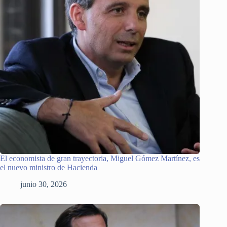
El economista de gran trayectoria, Miguel Gómez Martínez, es
el nuevo ministro de Hacienda
junio 30, 2026