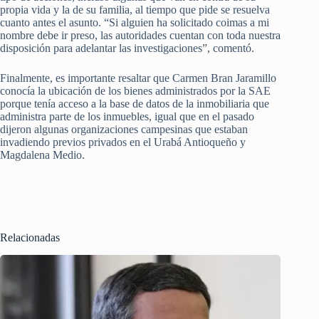
propia vida y la de su familia, al tiempo que pide se resuelva
cuanto antes el asunto. “Si alguien ha solicitado coimas a mi
nombre debe ir preso, las autoridades cuentan con toda nuestra
disposición para adelantar las investigaciones”, comentó.
Finalmente, es importante resaltar que Carmen Bran Jaramillo
conocía la ubicación de los bienes administrados por la SAE
porque tenía acceso a la base de datos de la inmobiliaria que
administra parte de los inmuebles, igual que en el pasado
dijeron algunas organizaciones campesinas que estaban
invadiendo previos privados en el Urabá Antioqueño y
Magdalena Medio.
Relacionadas