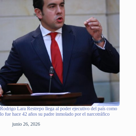
Rodrigo Lara Restrepo llega al poder ejecutivo del país como
lo fue hace 42 años su padre inmolado por el narcotráfico
junio 26, 2026