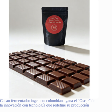
Cacao fermentado: ingeniera colombiana gana el “Oscar” de
la innovación con tecnología que redefine su producción