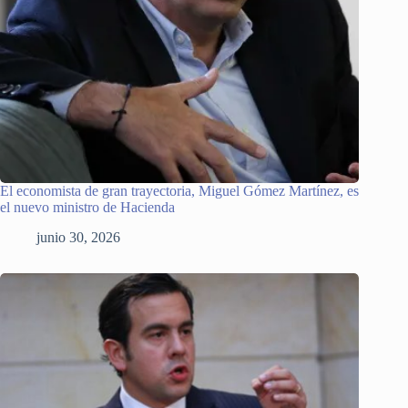
El economista de gran trayectoria, Miguel Gómez Martínez, es
el nuevo ministro de Hacienda
junio 30, 2026