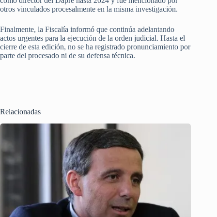
como director del Dapre hasta 2024 y fue mencionado por
otros vinculados procesalmente en la misma investigación.
Finalmente, la Fiscalía informó que continúa adelantando
actos urgentes para la ejecución de la orden judicial. Hasta el
cierre de esta edición, no se ha registrado pronunciamiento por
parte del procesado ni de su defensa técnica.
Relacionadas