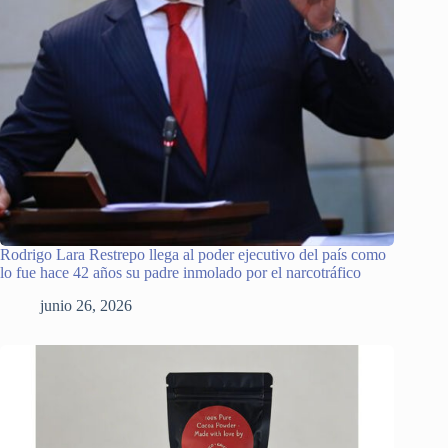
Rodrigo Lara Restrepo llega al poder ejecutivo del país como
lo fue hace 42 años su padre inmolado por el narcotráfico
junio 26, 2026