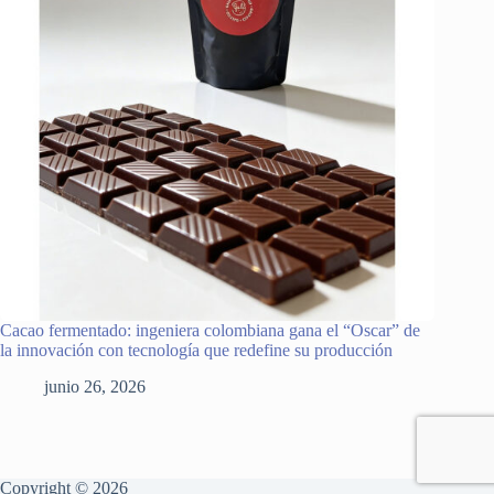
Cacao fermentado: ingeniera colombiana gana el “Oscar” de
la innovación con tecnología que redefine su producción
junio 26, 2026
Copyright © 2026