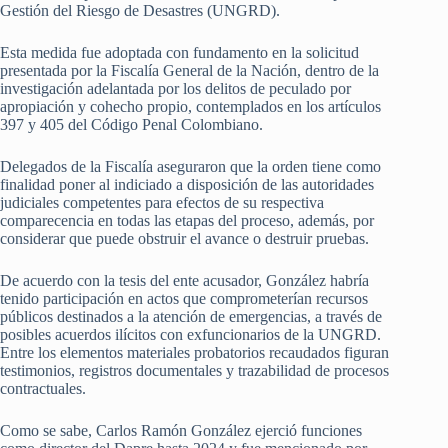
Gestión del Riesgo de Desastres (UNGRD).
Esta medida fue adoptada con fundamento en la solicitud
presentada por la Fiscalía General de la Nación, dentro de la
investigación adelantada por los delitos de peculado por
apropiación y cohecho propio, contemplados en los artículos
397 y 405 del Código Penal Colombiano.
Delegados de la Fiscalía aseguraron que la orden tiene como
finalidad poner al indiciado a disposición de las autoridades
judiciales competentes para efectos de su respectiva
comparecencia en todas las etapas del proceso, además, por
considerar que puede obstruir el avance o destruir pruebas.
De acuerdo con la tesis del ente acusador, González habría
tenido participación en actos que comprometerían recursos
públicos destinados a la atención de emergencias, a través de
posibles acuerdos ilícitos con exfuncionarios de la UNGRD.
Entre los elementos materiales probatorios recaudados figuran
testimonios, registros documentales y trazabilidad de procesos
contractuales.
Como se sabe, Carlos Ramón González ejerció funciones