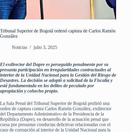
Tribunal Superior de Bogotá ordenó captura de Carlos Ramón
González
Noticias
julio 3, 2025
El exdirector del Dapre es perseguido penalmente por su
presunta participación en irregularidades contractuales al
interior de la Unidad Nacional para la Gestión del Riesgo de
Desastres. La decisión se adoptó a solicitud de la Fiscalía y
está fundamentada en los delitos de peculado por
apropiación y cohecho propio.
La Sala Penal del Tribunal Superior de Bogotá profirió una
orden de captura contra Carlos Ramón González, exdirector
del Departamento Administrativo de la Presidencia de la
República (Dapre), en desarrollo de la actuación penal que
cursa por presuntas conductas delictivas relacionadas con el
caso de corrupción al interior de la Unidad Nacional para la