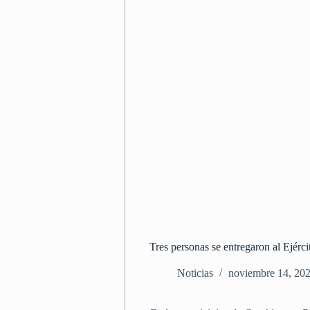
Tres personas se entregaron al Ejérc
Noticias
noviembre 14, 20