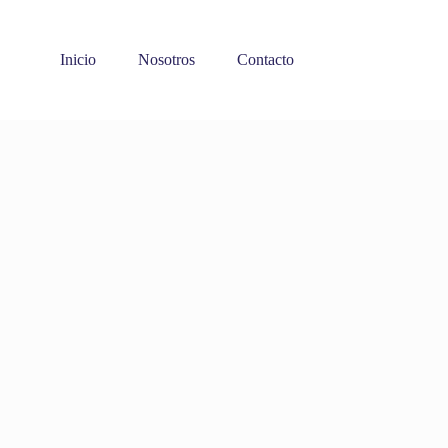
Inicio
Nosotros
Contacto