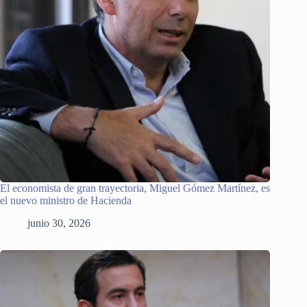
El economista de gran trayectoria, Miguel Gómez Martínez, es
el nuevo ministro de Hacienda
junio 30, 2026