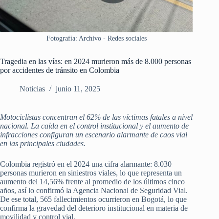
Fotografía: Archivo - Redes sociales
Tragedia en las vías: en 2024 murieron más de 8.000 personas
por accidentes de tránsito en Colombia
Noticias
junio 11, 2025
Motociclistas concentran el 62% de las víctimas fatales a nivel
nacional. La caída en el control institucional y el aumento de
infracciones configuran un escenario alarmante de caos vial
en las principales ciudades.
Colombia registró en el 2024 una cifra alarmante: 8.030
personas murieron en siniestros viales, lo que representa un
aumento del 14,56% frente al promedio de los últimos cinco
años, así lo confirmó la Agencia Nacional de Seguridad Vial.
De ese total, 565 fallecimientos ocurrieron en Bogotá, lo que
confirma la gravedad del deterioro institucional en materia de
movilidad y control vial.