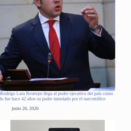
Rodrigo Lara Restrepo llega al poder ejecutivo del país como
lo fue hace 42 años su padre inmolado por el narcotráfico
junio 26, 2026