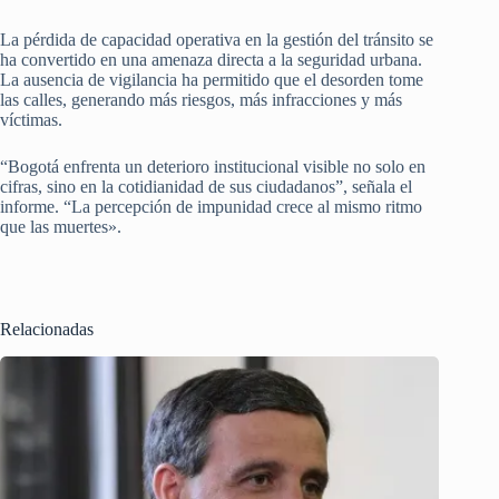
La pérdida de capacidad operativa en la gestión del tránsito se
ha convertido en una amenaza directa a la seguridad urbana.
La ausencia de vigilancia ha permitido que el desorden tome
las calles, generando más riesgos, más infracciones y más
víctimas.
“Bogotá enfrenta un deterioro institucional visible no solo en
cifras, sino en la cotidianidad de sus ciudadanos”, señala el
informe. “La percepción de impunidad crece al mismo ritmo
que las muertes».
Relacionadas