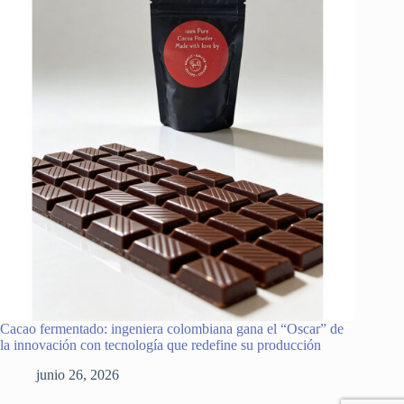
Cacao fermentado: ingeniera colombiana gana el “Oscar” de
la innovación con tecnología que redefine su producción
junio 26, 2026