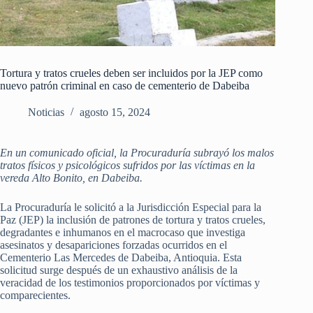
Tortura y tratos crueles deben ser incluidos por la JEP como
nuevo patrón criminal en caso de cementerio de Dabeiba
Noticias
agosto 15, 2024
En un comunicado oficial, la Procuraduría subrayó los malos
tratos físicos y psicológicos sufridos por las víctimas en la
vereda Alto Bonito, en Dabeiba.
La Procuraduría le solicitó a la Jurisdicción Especial para la
Paz (JEP) la inclusión de patrones de tortura y tratos crueles,
degradantes e inhumanos en el macrocaso que investiga
asesinatos y desapariciones forzadas ocurridos en el
Cementerio Las Mercedes de Dabeiba, Antioquia. Esta
solicitud surge después de un exhaustivo análisis de la
veracidad de los testimonios proporcionados por víctimas y
comparecientes.