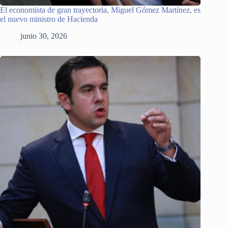
El economista de gran trayectoria, Miguel Gómez Martínez, es
el nuevo ministro de Hacienda
junio 30, 2026