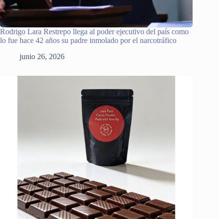
Rodrigo Lara Restrepo llega al poder ejecutivo del país como
lo fue hace 42 años su padre inmolado por el narcotráfico
junio 26, 2026