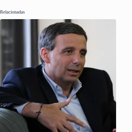
Relacionadas