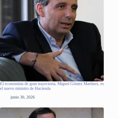
El economista de gran trayectoria, Miguel Gómez Martínez, es
el nuevo ministro de Hacienda
junio 30, 2026