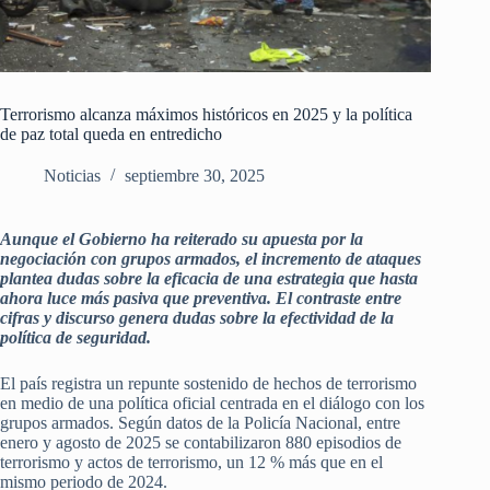
Terrorismo alcanza máximos históricos en 2025 y la política
de paz total queda en entredicho
Noticias
septiembre 30, 2025
Aunque el Gobierno ha reiterado su apuesta por la
negociación con grupos armados, el incremento de ataques
plantea dudas sobre la eficacia de una estrategia que hasta
ahora luce más pasiva que preventiva.
El contraste entre
cifras y discurso genera dudas sobre la efectividad de la
política de seguridad.
El país registra un repunte sostenido de hechos de terrorismo
en medio de una política oficial centrada en el diálogo con los
grupos armados. Según datos de la Policía Nacional, entre
enero y agosto de 2025 se contabilizaron 880 episodios de
terrorismo y actos de terrorismo, un 12 % más que en el
mismo periodo de 2024.