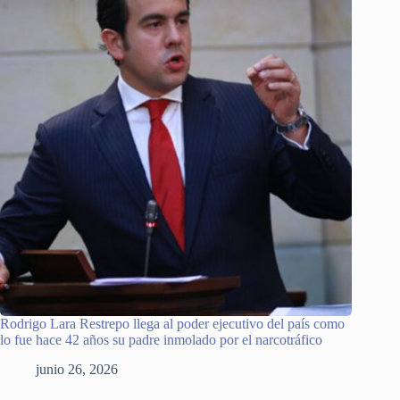
Rodrigo Lara Restrepo llega al poder ejecutivo del país como
lo fue hace 42 años su padre inmolado por el narcotráfico
junio 26, 2026