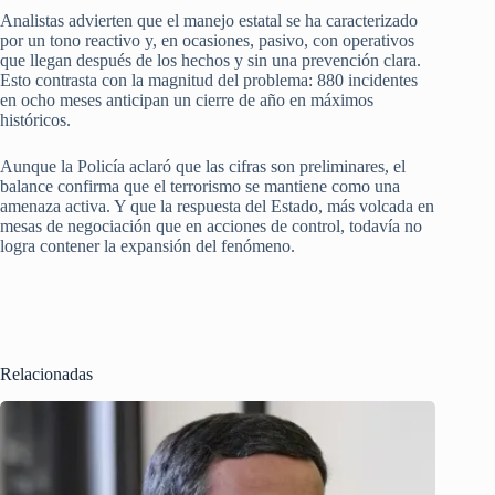
Analistas advierten que el manejo estatal se ha caracterizado
por un tono reactivo y, en ocasiones, pasivo, con operativos
que llegan después de los hechos y sin una prevención clara.
Esto contrasta con la magnitud del problema: 880 incidentes
en ocho meses anticipan un cierre de año en máximos
históricos.
Aunque la Policía aclaró que las cifras son preliminares, el
balance confirma que el terrorismo se mantiene como una
amenaza activa. Y que la respuesta del Estado, más volcada en
mesas de negociación que en acciones de control, todavía no
logra contener la expansión del fenómeno.
Relacionadas