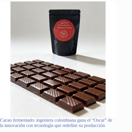
Cacao fermentado: ingeniera colombiana gana el “Oscar” de
la innovación con tecnología que redefine su producción