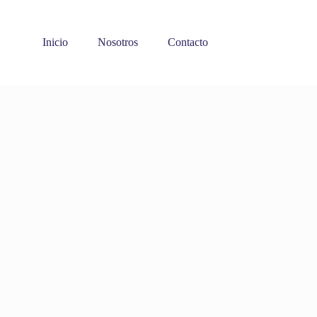
Inicio
Nosotros
Contacto