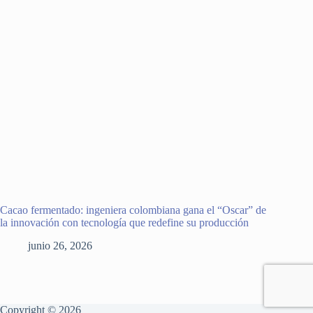
Cacao fermentado: ingeniera colombiana gana el “Oscar” de
la innovación con tecnología que redefine su producción
junio 26, 2026
Copyright © 2026