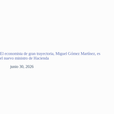
El economista de gran trayectoria, Miguel Gómez Martínez, es
el nuevo ministro de Hacienda
junio 30, 2026