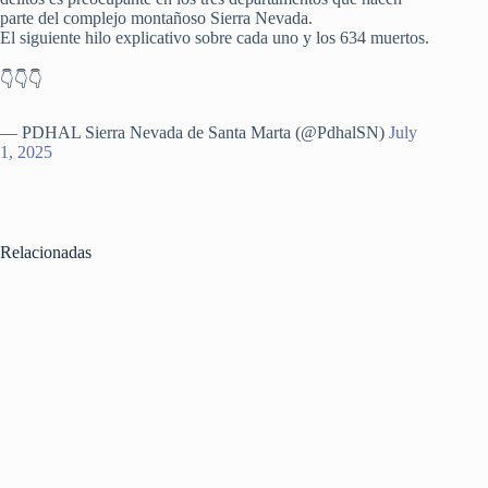
parte del complejo montañoso Sierra Nevada.
El siguiente hilo explicativo sobre cada uno y los 634 muertos.
👇👇👇
— PDHAL Sierra Nevada de Santa Marta (@PdhalSN)
July
1, 2025
Relacionadas