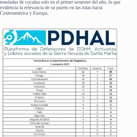
toneladas de cocaína solo en el primer semestre del año, lo que
evidencia la relevancia de su puerto en las rutas hacia
Centroamérica y Europa.