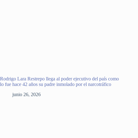
Rodrigo Lara Restrepo llega al poder ejecutivo del país como
lo fue hace 42 años su padre inmolado por el narcotráfico
junio 26, 2026