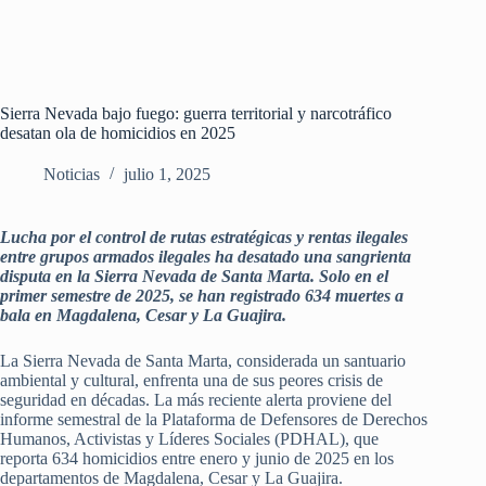
Sierra Nevada bajo fuego: guerra territorial y narcotráfico
desatan ola de homicidios en 2025
Noticias
julio 1, 2025
Lucha por el control de rutas estratégicas y rentas ilegales
entre grupos armados ilegales ha desatado una sangrienta
disputa en la Sierra Nevada de Santa Marta. Solo en el
primer semestre de 2025, se han registrado 634 muertes a
bala en Magdalena, Cesar y La Guajira.
La Sierra Nevada de Santa Marta, considerada un santuario
ambiental y cultural, enfrenta una de sus peores crisis de
seguridad en décadas. La más reciente alerta proviene del
informe semestral de la Plataforma de Defensores de Derechos
Humanos, Activistas y Líderes Sociales (PDHAL), que
reporta 634 homicidios entre enero y junio de 2025 en los
departamentos de Magdalena, Cesar y La Guajira.