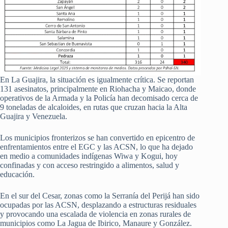
En La Guajira, la situación es igualmente crítica. Se reportan
131 asesinatos, principalmente en Riohacha y Maicao, donde
operativos de la Armada y la Policía han decomisado cerca de
9 toneladas de alcaloides, en rutas que cruzan hacia la Alta
Guajira y Venezuela.
Los municipios fronterizos se han convertido en epicentro de
enfrentamientos entre el EGC y las ACSN, lo que ha dejado
en medio a comunidades indígenas Wiwa y Kogui, hoy
confinadas y con acceso restringido a alimentos, salud y
educación.
En el sur del Cesar, zonas como la Serranía del Perijá han sido
ocupadas por las ACSN, desplazando a estructuras residuales
y provocando una escalada de violencia en zonas rurales de
municipios como La Jagua de Ibirico, Manaure y González.