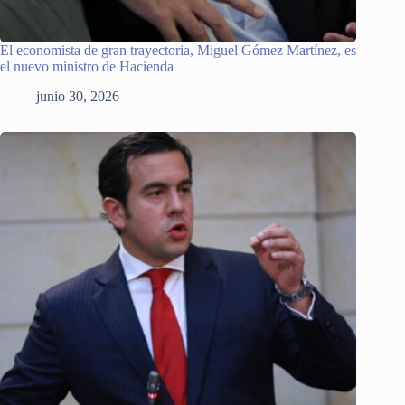
El economista de gran trayectoria, Miguel Gómez Martínez, es
el nuevo ministro de Hacienda
junio 30, 2026