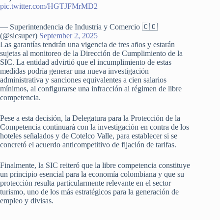
pic.twitter.com/HGTJFMrMD2
— Superintendencia de Industria y Comercio 🇨🇴
(@sicsuper)
September 2, 2025
Las garantías tendrán una vigencia de tres años y estarán
sujetas al monitoreo de la Dirección de Cumplimiento de la
SIC. La entidad advirtió que el incumplimiento de estas
medidas podría generar una nueva investigación
administrativa y sanciones equivalentes a cien salarios
mínimos, al configurarse una infracción al régimen de libre
competencia.
Pese a esta decisión, la Delegatura para la Protección de la
Competencia continuará con la investigación en contra de los
hoteles señalados y de Cotelco Valle, para establecer si se
concretó el acuerdo anticompetitivo de fijación de tarifas.
Finalmente, la SIC reiteró que la libre competencia constituye
un principio esencial para la economía colombiana y que su
protección resulta particularmente relevante en el sector
turismo, uno de los más estratégicos para la generación de
empleo y divisas.