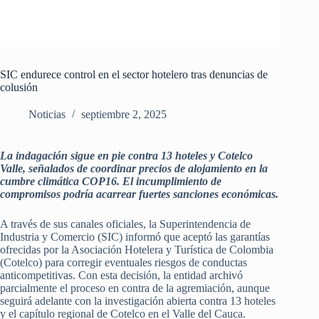
SIC endurece control en el sector hotelero tras denuncias de
colusión
Noticias
septiembre 2, 2025
La indagación sigue en pie contra 13 hoteles y Cotelco
Valle, señalados de coordinar precios de alojamiento en la
cumbre climática COP16. El incumplimiento de
compromisos podría acarrear fuertes sanciones económicas.
A través de sus canales oficiales, la Superintendencia de
Industria y Comercio (SIC) informó que aceptó las garantías
ofrecidas por la Asociación Hotelera y Turística de Colombia
(Cotelco) para corregir eventuales riesgos de conductas
anticompetitivas. Con esta decisión, la entidad archivó
parcialmente el proceso en contra de la agremiación, aunque
seguirá adelante con la investigación abierta contra 13 hoteles
y el capítulo regional de Cotelco en el Valle del Cauca.