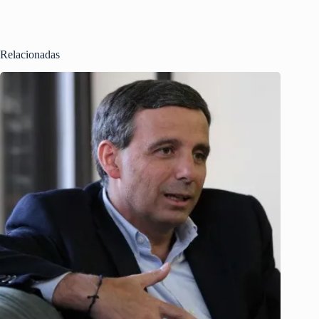
Relacionadas