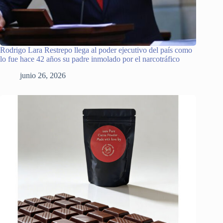
Rodrigo Lara Restrepo llega al poder ejecutivo del país como
lo fue hace 42 años su padre inmolado por el narcotráfico
junio 26, 2026