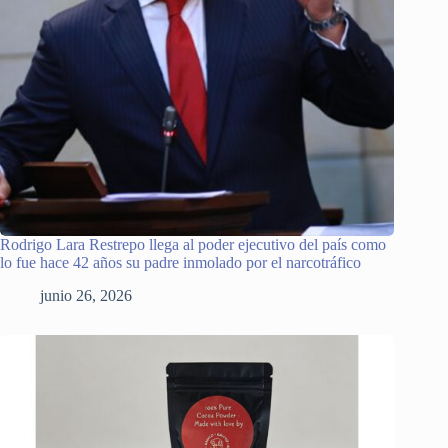
Rodrigo Lara Restrepo llega al poder ejecutivo del país como
lo fue hace 42 años su padre inmolado por el narcotráfico
junio 26, 2026