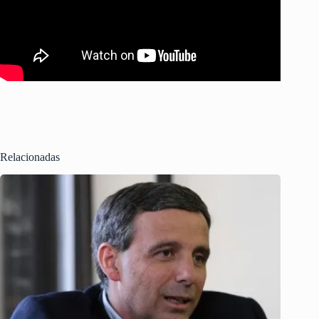
Relacionadas