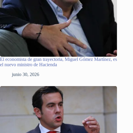
El economista de gran trayectoria, Miguel Gómez Martínez, es
el nuevo ministro de Hacienda
junio 30, 2026