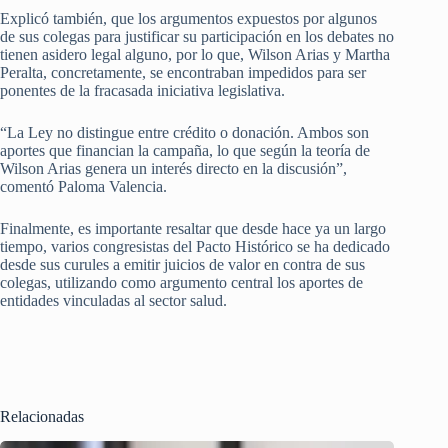
Explicó también, que los argumentos expuestos por algunos
de sus colegas para justificar su participación en los debates no
tienen asidero legal alguno, por lo que, Wilson Arias y Martha
Peralta, concretamente, se encontraban impedidos para ser
ponentes de la fracasada iniciativa legislativa.
“La Ley no distingue entre crédito o donación. Ambos son
aportes que financian la campaña, lo que según la teoría de
Wilson Arias genera un interés directo en la discusión”,
comentó Paloma Valencia.
Finalmente, es importante resaltar que desde hace ya un largo
tiempo, varios congresistas del Pacto Histórico se ha dedicado
desde sus curules a emitir juicios de valor en contra de sus
colegas, utilizando como argumento central los aportes de
entidades vinculadas al sector salud.
Relacionadas