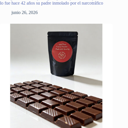
lo fue hace 42 años su padre inmolado por el narcotráfico
junio 26, 2026