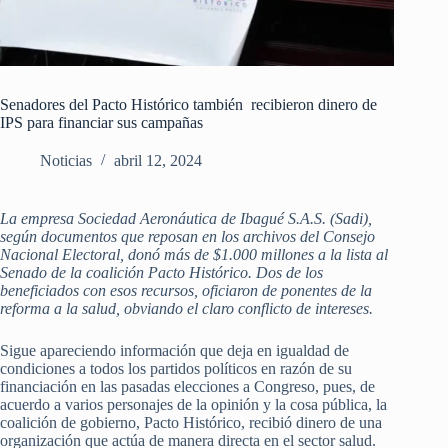
Senadores del Pacto Histórico también recibieron dinero de
IPS para financiar sus campañas
Noticias
abril 12, 2024
La empresa Sociedad Aeronáutica de Ibagué S.A.S. (Sadi),
según documentos que reposan en los archivos del Consejo
Nacional Electoral, donó más de $1.000 millones a la lista al
Senado de la coalición Pacto Histórico. Dos de los
beneficiados con esos recursos, oficiaron de ponentes de la
reforma a la salud, obviando el claro conflicto de intereses.
Sigue apareciendo información que deja en igualdad de
condiciones a todos los partidos políticos en razón de su
financiación en las pasadas elecciones a Congreso, pues, de
acuerdo a varios personajes de la opinión y la cosa pública, la
coalición de gobierno, Pacto Histórico, recibió dinero de una
organización que actúa de manera directa en el sector salud.