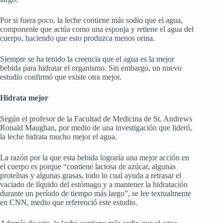
Por si fuera poco, la leche contiene más sodio que el agua,
componente que actúa como una esponja y retiene el agua del
cuerpo, haciendo que esto produzca menos orina.
Siempre se ha tenido la creencia que el agua es la mejor
bebida para hidratar el organismo. Sin embargo, un nuevo
estudio confirmó que existe otra mejor.
Hidrata mejor
Según el profesor de la Facultad de Medicina de St. Andrews
Ronald Maughan, por medio de una investigación que lideró,
la leche hidrata mucho mejor el agua.
La razón por la que esta bebida lograría una mejor acción en
el cuerpo es porque “contiene lactosa de azúcar, algunas
proteínas y algunas grasas, todo lo cual ayuda a retrasar el
vaciado de líquido del estómago y a mantener la hidratación
durante un período de tiempo más largo”, se lee textualmente
en CNN, medio que referenció este estudio.