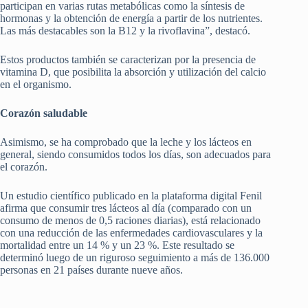
participan en varias rutas metabólicas como la síntesis de
hormonas y la obtención de energía a partir de los nutrientes.
Las más destacables son la B12 y la rivoflavina”, destacó.
Estos productos también se caracterizan por la presencia de
vitamina D, que posibilita la absorción y utilización del calcio
en el organismo.
Corazón saludable
Asimismo, se ha comprobado que la leche y los lácteos en
general, siendo consumidos todos los días, son adecuados para
el corazón.
Un estudio científico publicado en la plataforma digital Fenil
afirma que consumir tres lácteos al día (comparado con un
consumo de menos de 0,5 raciones diarias), está relacionado
con una reducción de las enfermedades cardiovasculares y la
mortalidad entre un 14 % y un 23 %. Este resultado se
determinó luego de un riguroso seguimiento a más de 136.000
personas en 21 países durante nueve años.