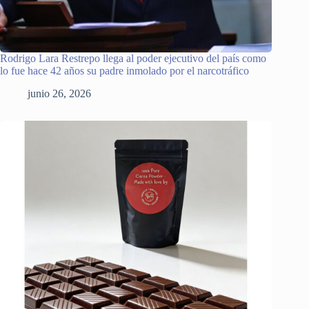
Rodrigo Lara Restrepo llega al poder ejecutivo del país como
lo fue hace 42 años su padre inmolado por el narcotráfico
junio 26, 2026