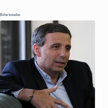
Relacionadas