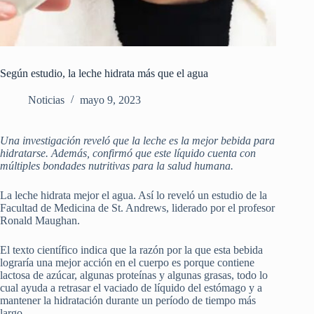
Según estudio, la leche hidrata más que el agua
Noticias
mayo 9, 2023
Una investigación reveló que la leche es la mejor bebida para
hidratarse. Además, confirmó que este líquido cuenta con
múltiples bondades nutritivas para la salud humana.
La leche hidrata mejor el agua. Así lo reveló un estudio de la
Facultad de Medicina de St. Andrews, liderado por el profesor
Ronald Maughan.
El texto científico indica que la razón por la que esta bebida
lograría una mejor acción en el cuerpo es porque contiene
lactosa de azúcar, algunas proteínas y algunas grasas, todo lo
cual ayuda a retrasar el vaciado de líquido del estómago y a
mantener la hidratación durante un período de tiempo más
largo.