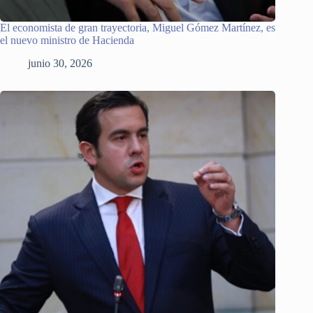
El economista de gran trayectoria, Miguel Gómez Martínez, es
el nuevo ministro de Hacienda
junio 30, 2026