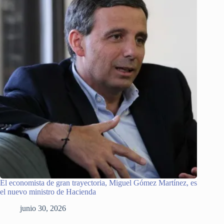
El economista de gran trayectoria, Miguel Gómez Martínez, es
el nuevo ministro de Hacienda
junio 30, 2026