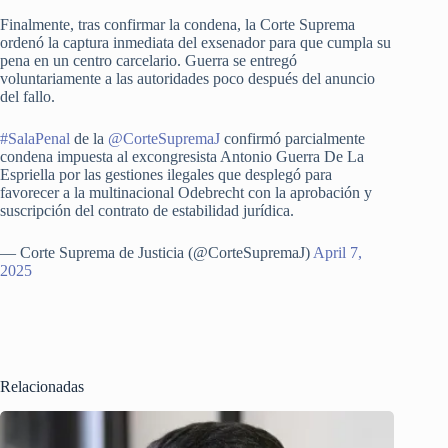
Finalmente, tras confirmar la condena, la Corte Suprema
ordenó la captura inmediata del exsenador para que cumpla su
pena en un centro carcelario. Guerra se entregó
voluntariamente a las autoridades poco después del anuncio
del fallo.
#SalaPenal
de la
@CorteSupremaJ
confirmó parcialmente
condena impuesta al excongresista Antonio Guerra De La
Espriella por las gestiones ilegales que desplegó para
favorecer a la multinacional Odebrecht con la aprobación y
suscripción del contrato de estabilidad jurídica.
— Corte Suprema de Justicia (@CorteSupremaJ)
April 7,
2025
Relacionadas