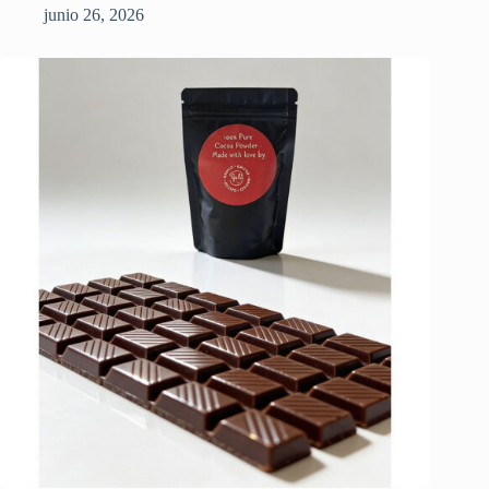
junio 26, 2026