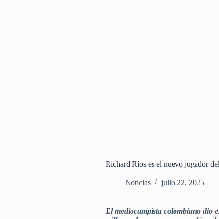
Richard Ríos es el nuevo jugador del
Noticias
julio 22, 2025
El mediocampista colombiano dio el 