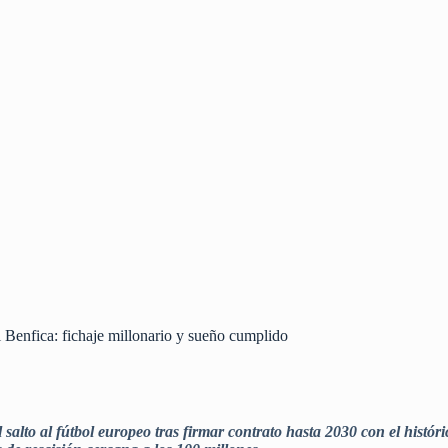
 Benfica: fichaje millonario y sueño cumplido
salto al fútbol europeo tras firmar contrato hasta 2030 con el histór