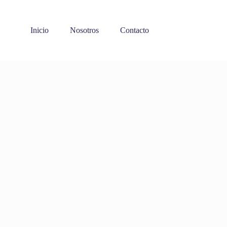
Inicio
Nosotros
Contacto