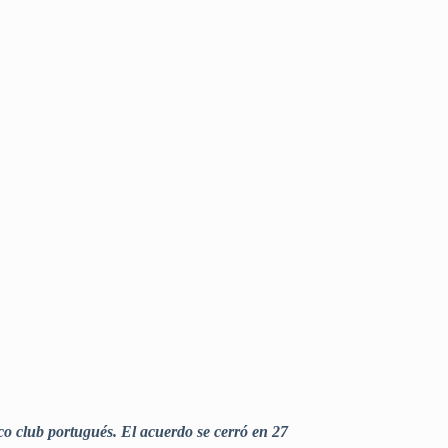
ico club portugués. El acuerdo se cerró en 27