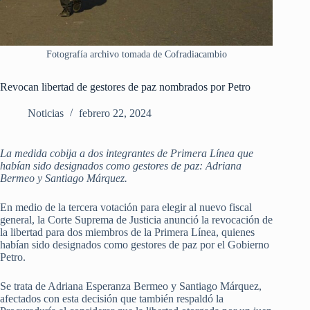
Fotografía archivo tomada de Cofradiacambio
Revocan libertad de gestores de paz nombrados por Petro
Noticias
febrero 22, 2024
La medida cobija a dos integrantes de Primera Línea que
habían sido designados como gestores de paz: Adriana
Bermeo y Santiago Márquez.
En medio de la tercera votación para elegir al nuevo fiscal
general, la Corte Suprema de Justicia anunció la revocación de
la libertad para dos miembros de la Primera Línea, quienes
habían sido designados como gestores de paz por el Gobierno
Petro.
Se trata de Adriana Esperanza Bermeo y Santiago Márquez,
afectados con esta decisión que también respaldó la