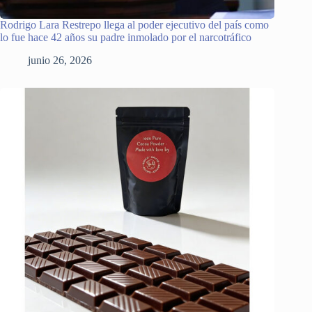
Rodrigo Lara Restrepo llega al poder ejecutivo del país como
lo fue hace 42 años su padre inmolado por el narcotráfico
junio 26, 2026