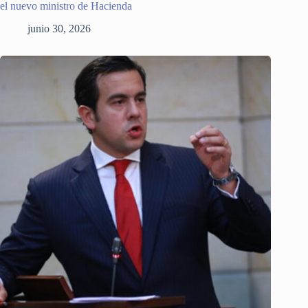
el nuevo ministro de Hacienda
junio 30, 2026