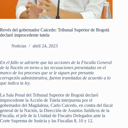
Revés del gobernador Caicedo: Tribunal Superior de Bogotá
declaró improcedente tutela
Noticias
abril 24, 2023
En el fallo se advierte que las acciones de la Fiscalía General
de la Nación en torno a las recusaciones presentadas en el
marco de los procesos que se le siguen por presunta
corrupción administrativa, fueron tramitadas de acuerdo a lo
que indica la ley.
La Sala Penal del Tribunal Superior de Bogotá declaró
improcedente la Acción de Tutela interpuesta por el
gobernador del Magdalena, Carlo Caicedo, en contra del fiscal
general de la Nación, la Dirección de Asuntos Jurídicos de la
Fiscalía, el jefe de la Unidad de Fiscales Delegados ante la
Corte Suprema de Justicia y las Fiscalías 8, 10 y 12.