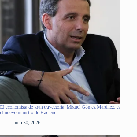
El economista de gran trayectoria, Miguel Gómez Martínez, es
el nuevo ministro de Hacienda
junio 30, 2026