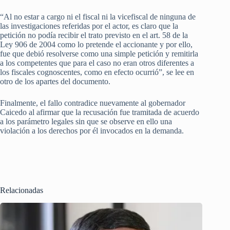
“Al no estar a cargo ni el fiscal ni la vicefiscal de ninguna de
las investigaciones referidas por el actor, es claro que la
petición no podía recibir el trato previsto en el art. 58 de la
Ley 906 de 2004 como lo pretende el accionante y por ello,
fue que debió resolverse como una simple petición y remitirla
a los competentes que para el caso no eran otros diferentes a
los fiscales cognoscentes, como en efecto ocurrió”, se lee en
otro de los apartes del documento.
Finalmente, el fallo contradice nuevamente al gobernador
Caicedo al afirmar que la recusación fue tramitada de acuerdo
a los parámetro legales sin que se observe en ello una
violación a los derechos por él invocados en la demanda.
Relacionadas