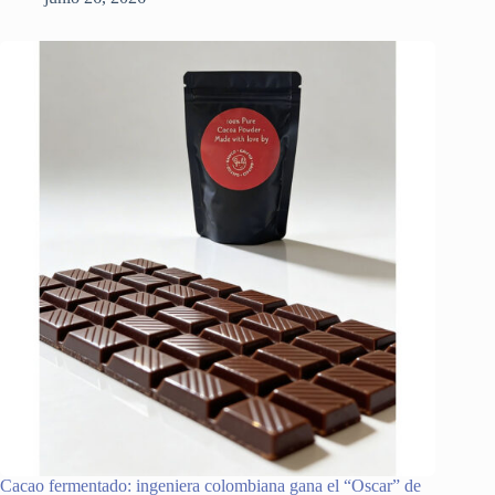
Cacao fermentado: ingeniera colombiana gana el “Oscar” de