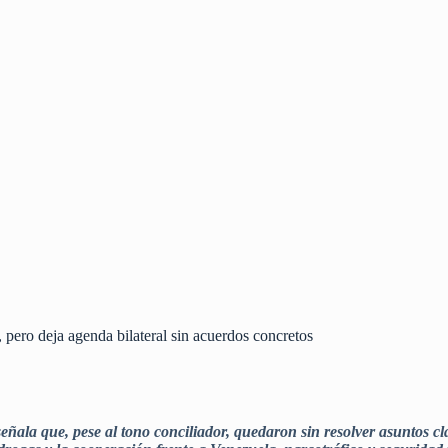
pero deja agenda bilateral sin acuerdos concretos
eñala que, pese al tono conciliador, quedaron sin resolver asuntos c