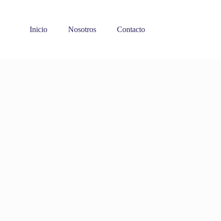
Inicio
Nosotros
Contacto