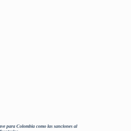
lave para Colombia como las sanciones al