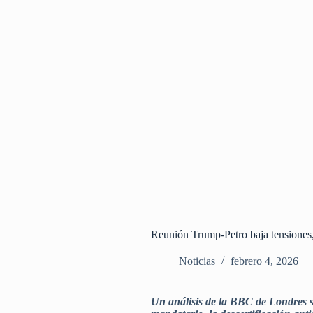
Reunión Trump-Petro baja tensiones, 
Noticias
febrero 4, 2026
Un análisis de la BBC de Londres s