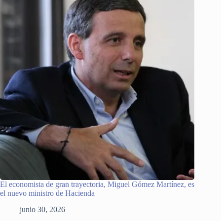
El economista de gran trayectoria, Miguel Gómez Martínez, es
el nuevo ministro de Hacienda
junio 30, 2026