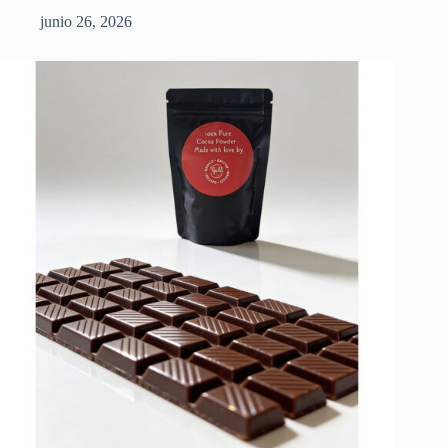
junio 26, 2026