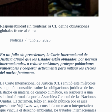
Responsabilidad sin fronteras: la CIJ define obligaciones
globales frente al clima
Noticias
julio 23, 2025
En un fallo sin precedentes, la Corte Internacional de
Justicia afirmó que los Estados están obligados, por normas
internacionales, a reducir emisiones, proteger poblaciones
vulnerables y cooperar activamente para mitigar los efectos
del nocivo fenómeno.
La Corte Internacional de Justicia (CIJ) emitió este miércoles
su opinión consultiva sobre las obligaciones jurídicas de los
Estados en materia de cambio climático, en respuesta a una
solicitud formulada por la Asamblea General de las Naciones
Unidas. El dictamen, leído en sesión pública por el juez
presidente Yuji Iwasawa, consolida un marco interpretativo
que vincula el derecho ambiental, los tratados internacionales