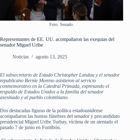
Foto: Senado.
Representantes de EE. UU. acompañaron las exequias del
senador Miguel Uribe
Noticias
agosto 13, 2025
El subsecretario de Estado Christopher Landau y el senador
republicano Bernie Moreno asistieron al servicio
conmemorativo en la Catedral Primada, expresando el
respaldo de Estados Unidos a la familia del senador
asesinado y al pueblo colombiano.
Dos destacadas figuras de la política estadounidense
acompañaron las honras fúnebres del senador y precandidato
presidencial Miguel Uribe Turbay, víctima de un atentado el
pasado 7 de junio en Fontibón.