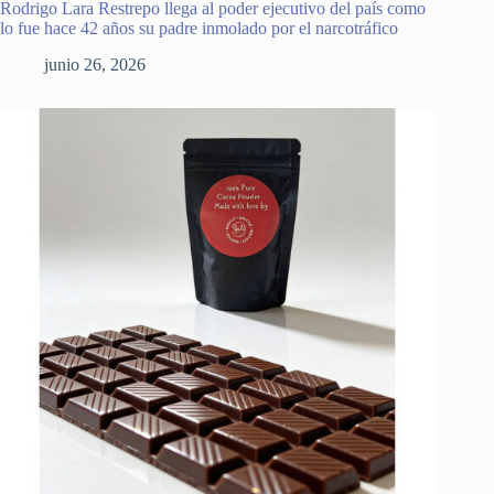
Rodrigo Lara Restrepo llega al poder ejecutivo del país como
lo fue hace 42 años su padre inmolado por el narcotráfico
junio 26, 2026