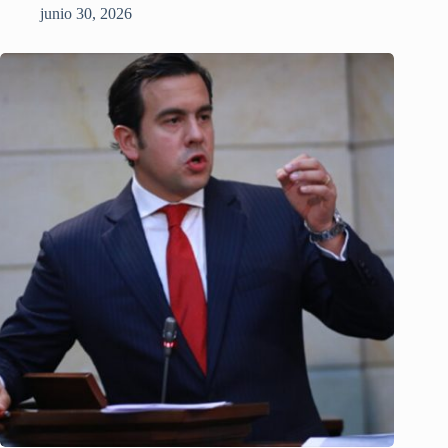
junio 30, 2026