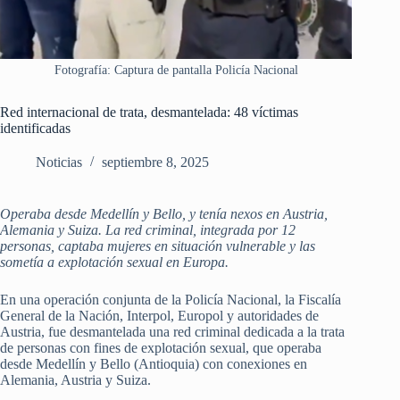
Fotografía: Captura de pantalla Policía Nacional
Red internacional de trata, desmantelada: 48 víctimas
identificadas
Noticias
septiembre 8, 2025
Operaba desde Medellín y Bello, y tenía nexos en Austria,
Alemania y Suiza. La red criminal, integrada por 12
personas, captaba mujeres en situación vulnerable y las
sometía a explotación sexual en Europa.
En una operación conjunta de la Policía Nacional, la Fiscalía
General de la Nación, Interpol, Europol y autoridades de
Austria, fue desmantelada una red criminal dedicada a la trata
de personas con fines de explotación sexual, que operaba
desde Medellín y Bello (Antioquia) con conexiones en
Alemania, Austria y Suiza.