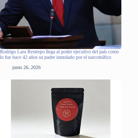
Rodrigo Lara Restrepo llega al poder ejecutivo del país como
lo fue hace 42 años su padre inmolado por el narcotráfico
junio 26, 2026