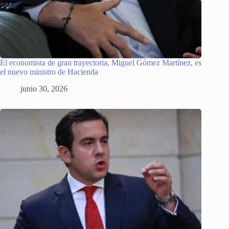
El economista de gran trayectoria, Miguel Gómez Martínez, es
el nuevo ministro de Hacienda
junio 30, 2026