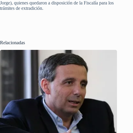
Jorge), quienes quedaron a disposición de la Fiscalía para los
trámites de extradición.
Relacionadas